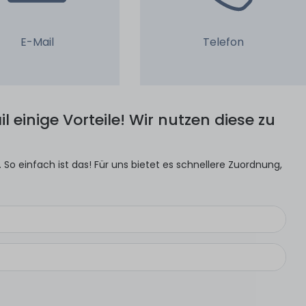
E-Mail
Telefon
l einige Vorteile! Wir nutzen diese zu
So einfach ist das! Für uns bietet es schnellere Zuordnung,