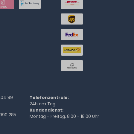
204 89
Telefonzentrale:
24h am Tag
Kundendienst:
990 285
Montag - Freitag, 8:00 - 18:00 Uhr