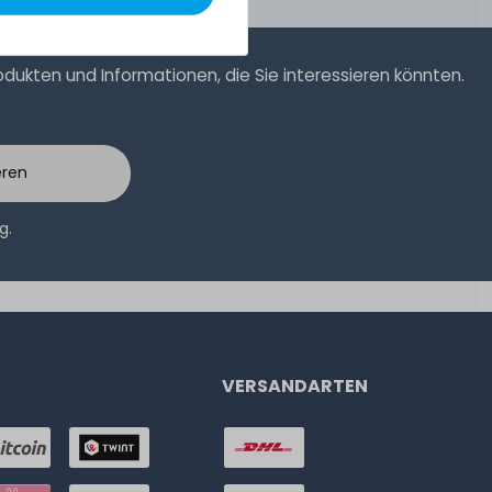
ukten und Informationen, die Sie interessieren könnten.
eren
ng
.
VERSANDARTEN