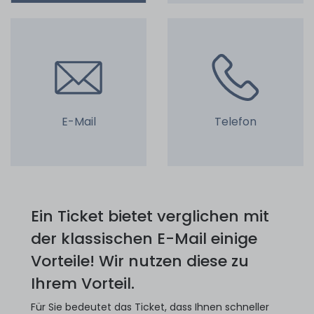
E-Mail
Telefon
Ein Ticket bietet verglichen mit
der klassischen E-Mail einige
Vorteile! Wir nutzen diese zu
Ihrem Vorteil.
Für Sie bedeutet das Ticket, dass Ihnen schneller