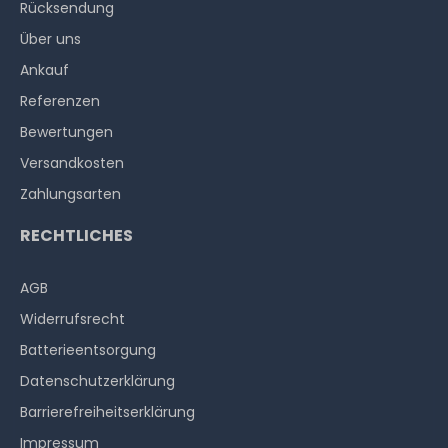
Rücksendung
Über uns
Ankauf
Referenzen
Bewertungen
Versandkosten
Zahlungsarten
RECHTLICHES
AGB
Widerrufs­recht
Batterieentsorgung
Datenschutzerklärung
Barrierefreiheitserklärung
Impressum