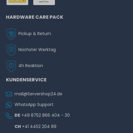
HARDWARE CARE PACK
Pickup & Return
Nächster Werktag
4h Reaktion
KUNDENSERVICE
mail@Servershop24.de
WhatsApp Support
DE
+49 8752 866 404 - 30
CH
+41 4452 204 89