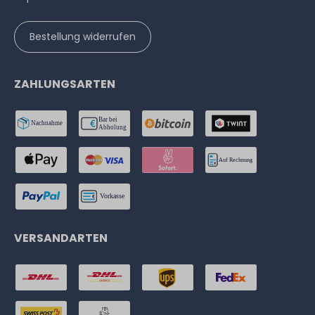
Bestellung widerrufen
ZAHLUNGSARTEN
VERSANDARTEN