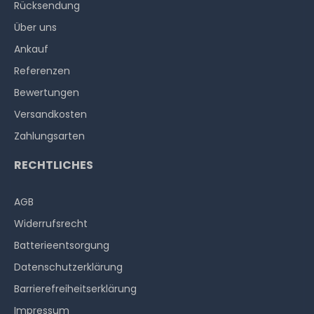
Rücksendung
Über uns
Ankauf
Referenzen
Bewertungen
Versandkosten
Zahlungsarten
RECHTLICHES
AGB
Widerrufs­recht
Batterieentsorgung
Datenschutzerklärung
Barrierefreiheitserklärung
Impressum