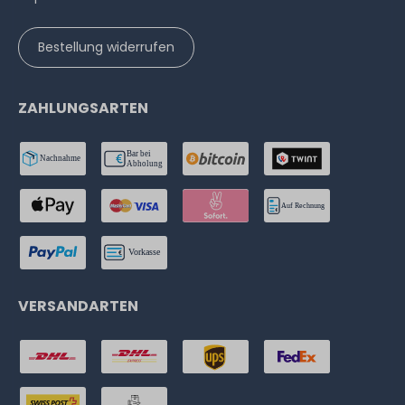
Bestellung widerrufen
ZAHLUNGSARTEN
VERSANDARTEN