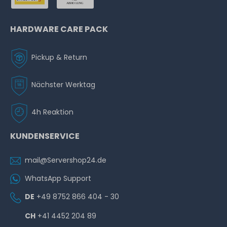
HARDWARE CARE PACK
Pickup & Return
Nächster Werktag
4h Reaktion
KUNDENSERVICE
mail@Servershop24.de
WhatsApp Support
DE
+49 8752 866 404 - 30
CH
+41 4452 204 89