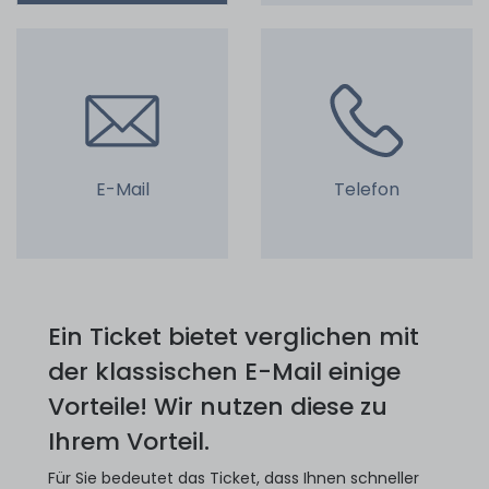
E-Mail
Telefon
Ein Ticket bietet verglichen mit
der klassischen E-Mail einige
Vorteile! Wir nutzen diese zu
Ihrem Vorteil.
Für Sie bedeutet das Ticket, dass Ihnen schneller