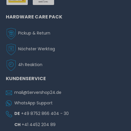
HARDWARE CARE PACK
Pickup & Return
Nächster Werktag
4h Reaktion
KUNDENSERVICE
mail@Servershop24.de
WhatsApp Support
DE
+49 8752 866 404 - 30
CH
+41 4452 204 89