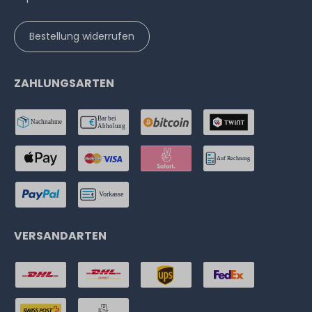
Bestellung widerrufen
ZAHLUNGSARTEN
VERSANDARTEN