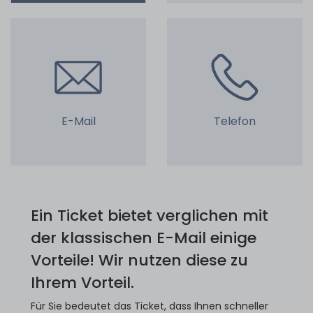
E-Mail
Telefon
Ein Ticket bietet verglichen mit
der klassischen E-Mail einige
Vorteile! Wir nutzen diese zu
Ihrem Vorteil.
Für Sie bedeutet das Ticket, dass Ihnen schneller