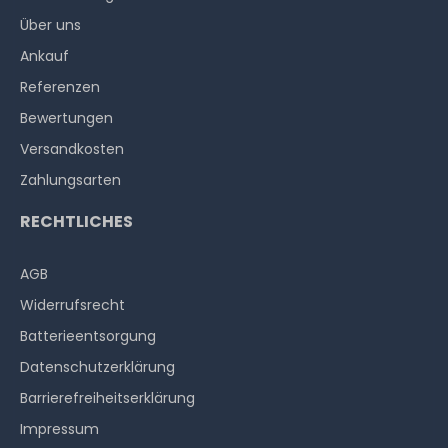
Über uns
Ankauf
Referenzen
Bewertungen
Versandkosten
Zahlungsarten
RECHTLICHES
AGB
Widerrufs­recht
Batterieentsorgung
Datenschutzerklärung
Barrierefreiheitserklärung
Impressum