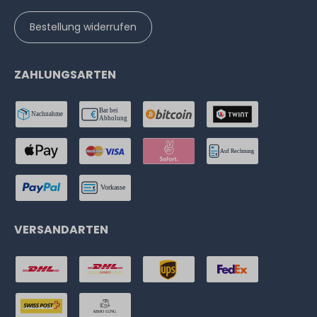
Bestellung widerrufen
ZAHLUNGSARTEN
VERSANDARTEN