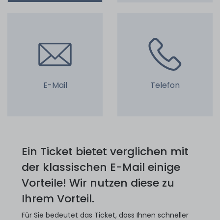
E-Mail
Telefon
Ein Ticket bietet verglichen mit
der klassischen E-Mail einige
Vorteile! Wir nutzen diese zu
Ihrem Vorteil.
Für Sie bedeutet das Ticket, dass Ihnen schneller