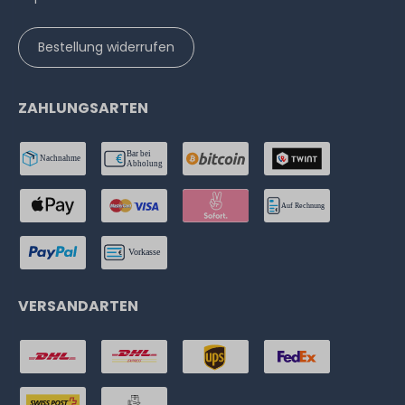
Bestellung widerrufen
ZAHLUNGSARTEN
VERSANDARTEN