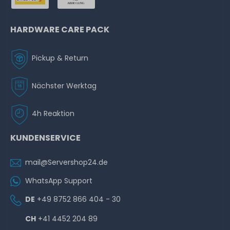
HARDWARE CARE PACK
Pickup & Return
Nächster Werktag
4h Reaktion
KUNDENSERVICE
mail@Servershop24.de
WhatsApp Support
DE
+49 8752 866 404 - 30
CH
+41 4452 204 89