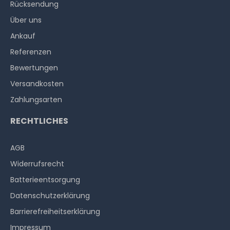
Rücksendung
Über uns
Ankauf
Referenzen
Bewertungen
Versandkosten
Zahlungsarten
RECHTLICHES
AGB
Widerrufs­recht
Batterieentsorgung
Datenschutzerklärung
Barrierefreiheitserklärung
Impressum