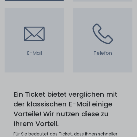
E-Mail
Telefon
Ein Ticket bietet verglichen mit
der klassischen E-Mail einige
Vorteile! Wir nutzen diese zu
Ihrem Vorteil.
Für Sie bedeutet das Ticket, dass Ihnen schneller