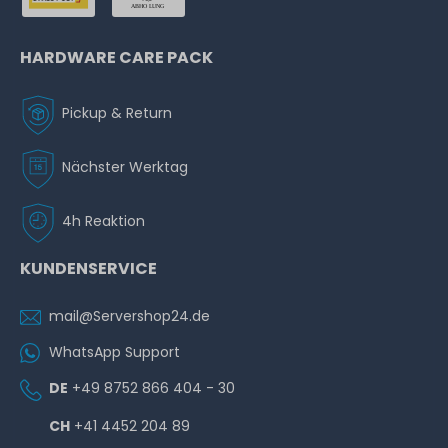
HARDWARE CARE PACK
Pickup & Return
Nächster Werktag
4h Reaktion
KUNDENSERVICE
mail@Servershop24.de
WhatsApp Support
DE
+49 8752 866 404 - 30
CH
+41 4452 204 89