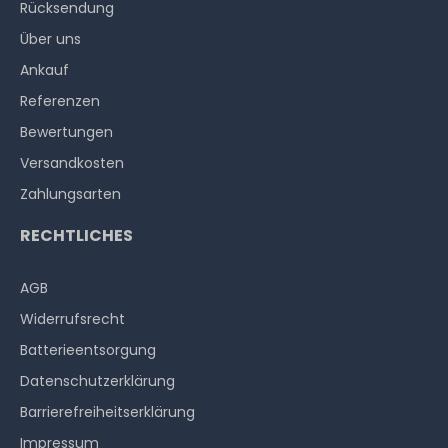
Rücksendung
Über uns
Ankauf
Referenzen
Bewertungen
Versandkosten
Zahlungsarten
RECHTLICHES
AGB
Widerrufs­recht
Batterieentsorgung
Datenschutzerklärung
Barrierefreiheitserklärung
Impressum