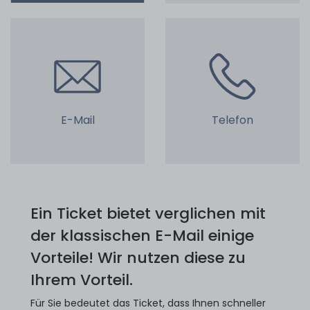
E-Mail
Telefon
Ein Ticket bietet verglichen mit
der klassischen E-Mail einige
Vorteile! Wir nutzen diese zu
Ihrem Vorteil.
Für Sie bedeutet das Ticket, dass Ihnen schneller