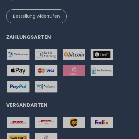
Bestellung widerrufen
ZAHLUNGSARTEN
VERSANDARTEN