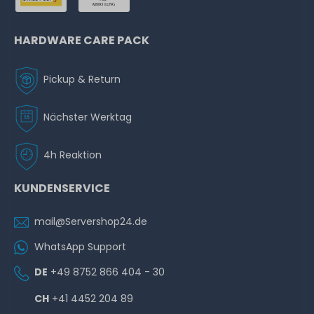
HARDWARE CARE PACK
Pickup & Return
Nächster Werktag
4h Reaktion
KUNDENSERVICE
mail@Servershop24.de
WhatsApp Support
DE
+49 8752 866 404 - 30
CH
+41 4452 204 89