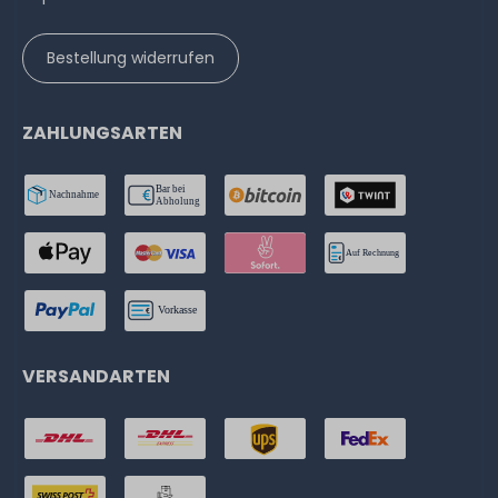
Bestellung widerrufen
ZAHLUNGSARTEN
VERSANDARTEN