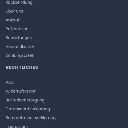
Rücksendung
Über uns
Ankauf
Referenzen
Bewertungen
Versandkosten
Zahlungsarten
RECHTLICHES
AGB
Widerrufs­recht
Batterieentsorgung
Datenschutzerklärung
Barrierefreiheitserklärung
Impressum