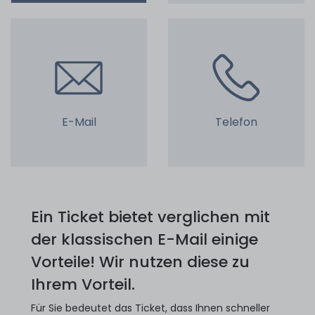
E-Mail
Telefon
Ein Ticket bietet verglichen mit
der klassischen E-Mail einige
Vorteile! Wir nutzen diese zu
Ihrem Vorteil.
Für Sie bedeutet das Ticket, dass Ihnen schneller