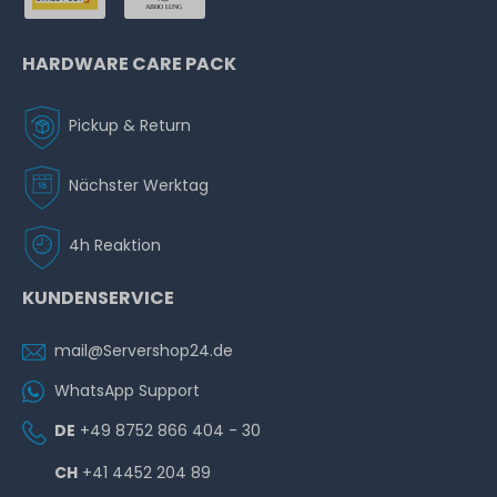
HARDWARE CARE PACK
Pickup & Return
Nächster Werktag
4h Reaktion
KUNDENSERVICE
mail@Servershop24.de
WhatsApp Support
DE
+49 8752 866 404 - 30
CH
+41 4452 204 89