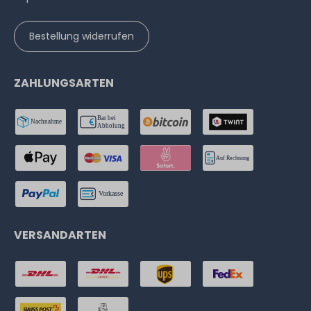
Bestellung widerrufen
ZAHLUNGSARTEN
VERSANDARTEN