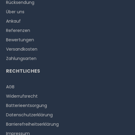
Rücksendung
Über uns
Ankauf
Referenzen
Bewertungen
Versandkosten
Zahlungsarten
RECHTLICHES
AGB
Widerrufs­recht
Batterieentsorgung
Datenschutzerklärung
Barrierefreiheitserklärung
Impressum