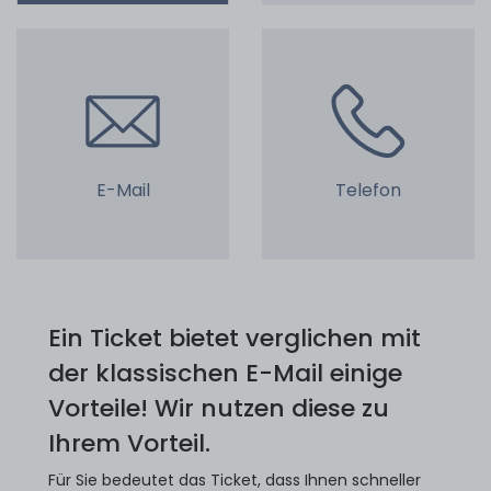
E-Mail
Telefon
Ein Ticket bietet verglichen mit
der klassischen E-Mail einige
Vorteile! Wir nutzen diese zu
Ihrem Vorteil.
Für Sie bedeutet das Ticket, dass Ihnen schneller