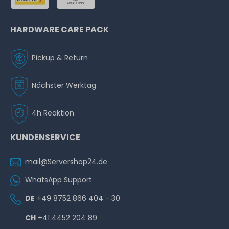
HARDWARE CARE PACK
Pickup & Return
Nächster Werktag
4h Reaktion
KUNDENSERVICE
mail@Servershop24.de
WhatsApp Support
DE
+49 8752 866 404 - 30
CH
+41 4452 204 89