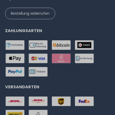
Bestellung widerrufen
ZAHLUNGSARTEN
VERSANDARTEN