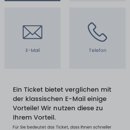
E-Mail
Telefon
Ein Ticket bietet verglichen mit
der klassischen E-Mail einige
Vorteile! Wir nutzen diese zu
Ihrem Vorteil.
Für Sie bedeutet das Ticket, dass Ihnen schneller