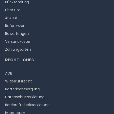
Rücksendung
Über uns
Ankauf
Referenzen
Bewertungen
Versandkosten
Zahlungsarten
RECHTLICHES
AGB
Widerrufs­recht
Batterieentsorgung
Datenschutzerklärung
Barrierefreiheitserklärung
Impressum