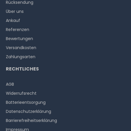
Rücksendung
Über uns
Ankauf
Referenzen
Bewertungen
Versandkosten
Zahlungsarten
RECHTLICHES
AGB
Widerrufs­recht
Batterieentsorgung
Datenschutzerklärung
Barrierefreiheitserklärung
Impressum