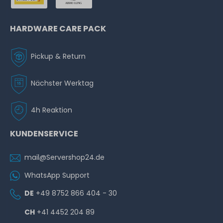
HARDWARE CARE PACK
Pickup & Return
Nächster Werktag
4h Reaktion
KUNDENSERVICE
mail@Servershop24.de
WhatsApp Support
DE
+49 8752 866 404 - 30
CH
+41 4452 204 89