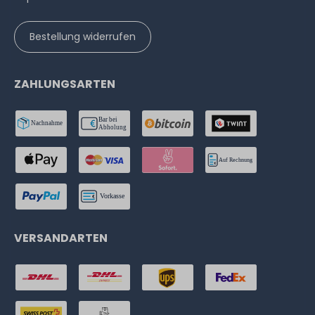
Bestellung widerrufen
ZAHLUNGSARTEN
VERSANDARTEN