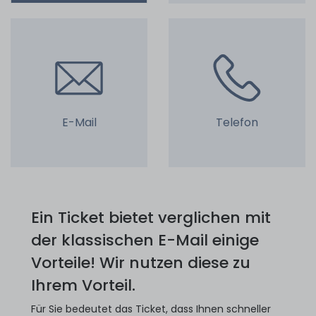
E-Mail
Telefon
Ein Ticket bietet verglichen mit
der klassischen E-Mail einige
Vorteile! Wir nutzen diese zu
Ihrem Vorteil.
Für Sie bedeutet das Ticket, dass Ihnen schneller