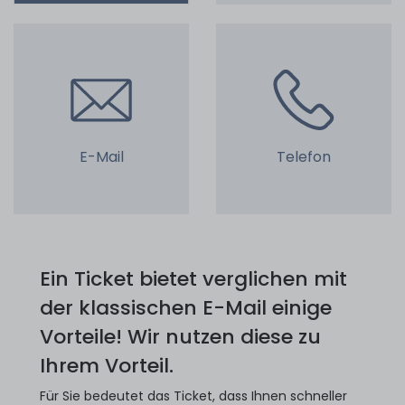
E-Mail
Telefon
Ein Ticket bietet verglichen mit
der klassischen E-Mail einige
Vorteile! Wir nutzen diese zu
Ihrem Vorteil.
Für Sie bedeutet das Ticket, dass Ihnen schneller