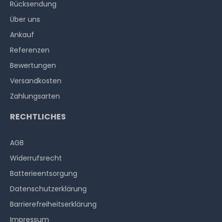
Rücksendung
Über uns
Ankauf
Referenzen
Bewertungen
Versandkosten
Zahlungsarten
RECHTLICHES
AGB
Widerrufs­recht
Batterieentsorgung
Datenschutzerklärung
Barrierefreiheitserklärung
Impressum