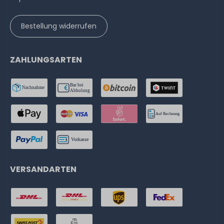
Bestellung widerrufen
ZAHLUNGSARTEN
VERSANDARTEN