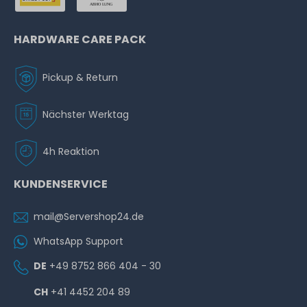
HARDWARE CARE PACK
Pickup & Return
Nächster Werktag
4h Reaktion
KUNDENSERVICE
mail@Servershop24.de
WhatsApp Support
DE
+49 8752 866 404 - 30
CH
+41 4452 204 89