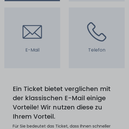
E-Mail
Telefon
Ein Ticket bietet verglichen mit
der klassischen E-Mail einige
Vorteile! Wir nutzen diese zu
Ihrem Vorteil.
Für Sie bedeutet das Ticket, dass Ihnen schneller