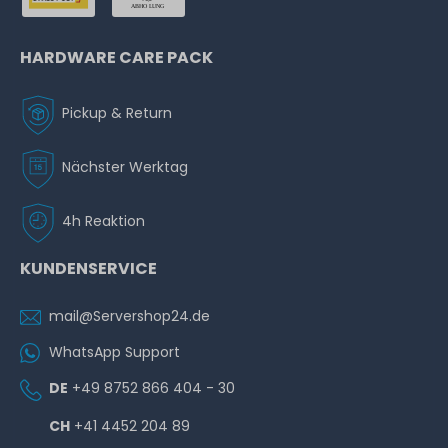
HARDWARE CARE PACK
Pickup & Return
Nächster Werktag
4h Reaktion
KUNDENSERVICE
mail@Servershop24.de
WhatsApp Support
DE
+49 8752 866 404 - 30
CH
+41 4452 204 89