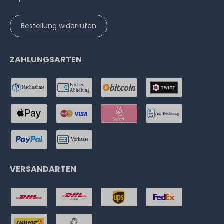
Bestellung widerrufen
ZAHLUNGSARTEN
VERSANDARTEN