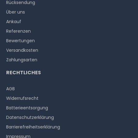
Rücksendung
Über uns
Ankauf
Referenzen
Bewertungen
Versandkosten
Zahlungsarten
RECHTLICHES
AGB
Widerrufs­recht
Batterieentsorgung
Datenschutzerklärung
Barrierefreiheitserklärung
Impressum