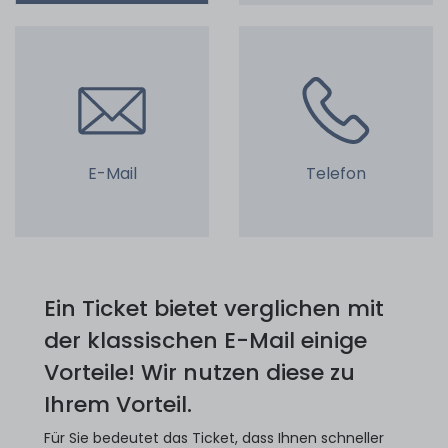
E-Mail
Telefon
Ein Ticket bietet verglichen mit
der klassischen E-Mail einige
Vorteile! Wir nutzen diese zu
Ihrem Vorteil.
Für Sie bedeutet das Ticket, dass Ihnen schneller