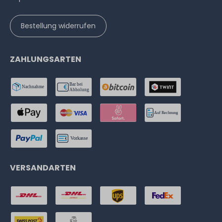
Bestellung widerrufen
ZAHLUNGSARTEN
VERSANDARTEN