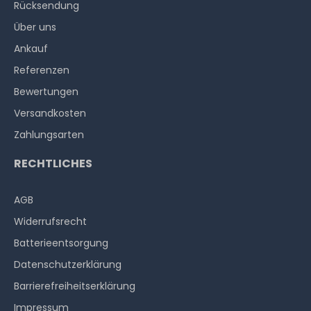
Rücksendung
Über uns
Ankauf
Referenzen
Bewertungen
Versandkosten
Zahlungsarten
RECHTLICHES
AGB
Widerrufs­recht
Batterieentsorgung
Datenschutzerklärung
Barrierefreiheitserklärung
Impressum