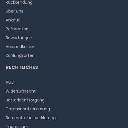
Rücksendung
Über uns
Ankauf
Referenzen
Bewertungen
Versandkosten
Zahlungsarten
RECHTLICHES
AGB
Widerrufs­recht
Batterieentsorgung
Datenschutzerklärung
Barrierefreiheitserklärung
Impressum