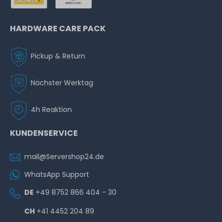
HARDWARE CARE PACK
Pickup & Return
Nächster Werktag
4h Reaktion
KUNDENSERVICE
mail@Servershop24.de
WhatsApp Support
DE
+49 8752 866 404 - 30
CH
+41 4452 204 89