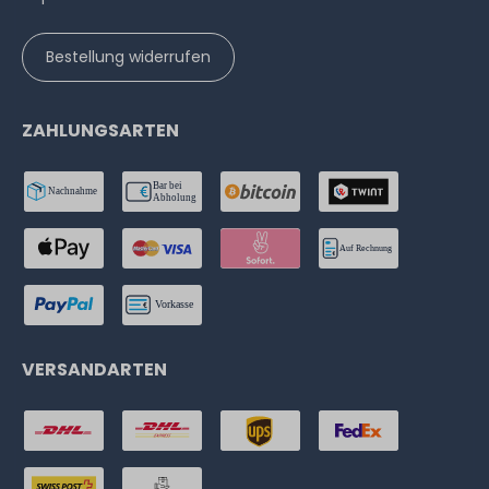
Bestellung widerrufen
ZAHLUNGSARTEN
VERSANDARTEN