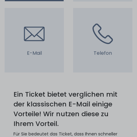
E-Mail
Telefon
Ein Ticket bietet verglichen mit
der klassischen E-Mail einige
Vorteile! Wir nutzen diese zu
Ihrem Vorteil.
Für Sie bedeutet das Ticket, dass Ihnen schneller