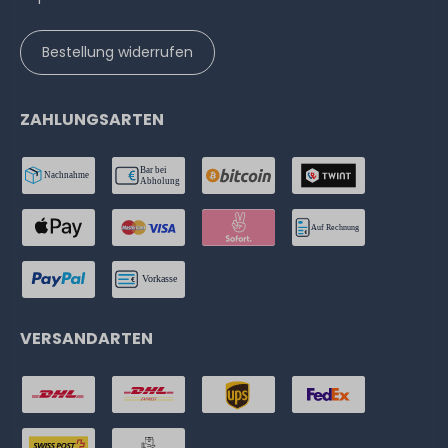
Bestellung widerrufen
ZAHLUNGSARTEN
VERSANDARTEN