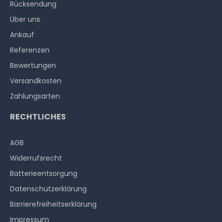
Rücksendung
Über uns
Ankauf
Referenzen
Bewertungen
Versandkosten
Zahlungsarten
RECHTLICHES
AGB
Widerrufs­recht
Batterieentsorgung
Datenschutzerklärung
Barrierefreiheitserklärung
Impressum