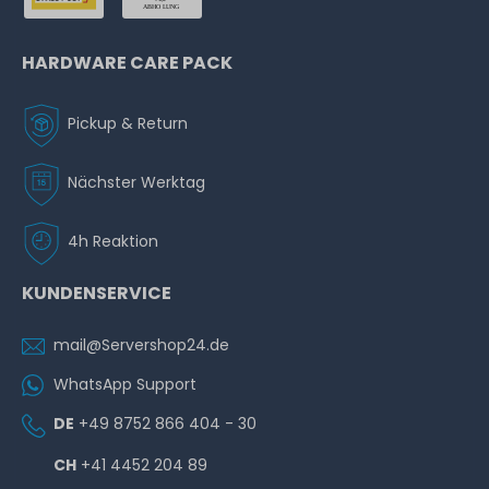
HARDWARE CARE PACK
Pickup & Return
Nächster Werktag
4h Reaktion
KUNDENSERVICE
mail@Servershop24.de
WhatsApp Support
DE
+49 8752 866 404 - 30
CH
+41 4452 204 89