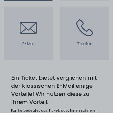
E-Mail
Telefon
Ein Ticket bietet verglichen mit
der klassischen E-Mail einige
Vorteile! Wir nutzen diese zu
Ihrem Vorteil.
Für Sie bedeutet das Ticket, dass Ihnen schneller