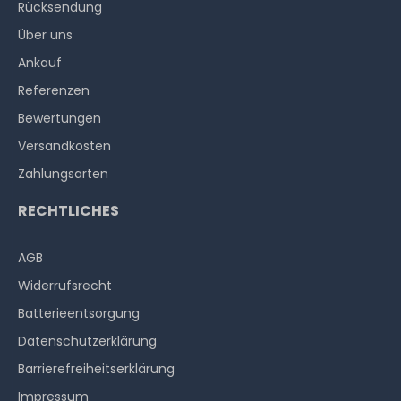
Rücksendung
Über uns
Ankauf
Referenzen
Bewertungen
Versandkosten
Zahlungsarten
RECHTLICHES
AGB
Widerrufs­recht
Batterieentsorgung
Datenschutzerklärung
Barrierefreiheitserklärung
Impressum