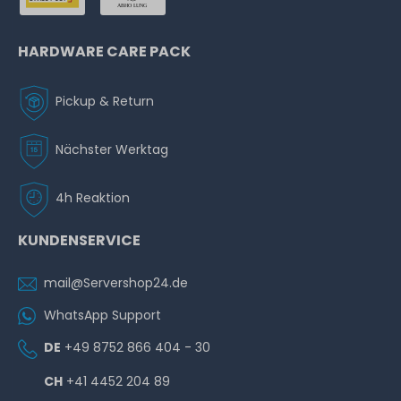
HARDWARE CARE PACK
Pickup & Return
Nächster Werktag
4h Reaktion
KUNDENSERVICE
mail@Servershop24.de
WhatsApp Support
DE
+49 8752 866 404 - 30
CH
+41 4452 204 89