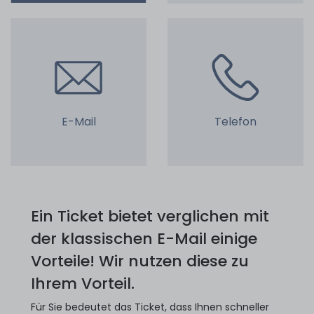
E-Mail
Telefon
Ein Ticket bietet verglichen mit
der klassischen E-Mail einige
Vorteile! Wir nutzen diese zu
Ihrem Vorteil.
Für Sie bedeutet das Ticket, dass Ihnen schneller