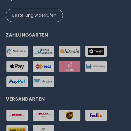
Bestellung widerrufen
ZAHLUNGSARTEN
VERSANDARTEN