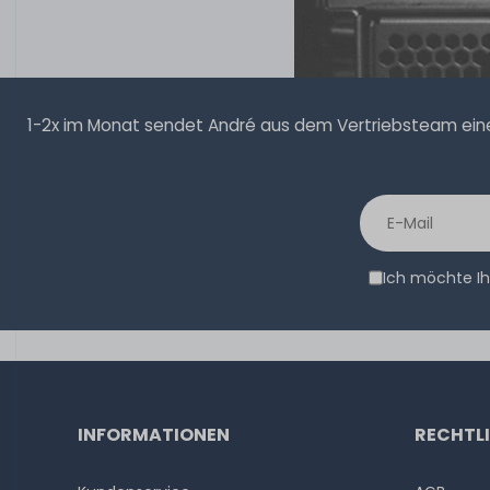
1-2x im Monat sendet André aus dem Vertriebsteam eine 
Ich möchte Ih
INFORMATIONEN
RECHTL