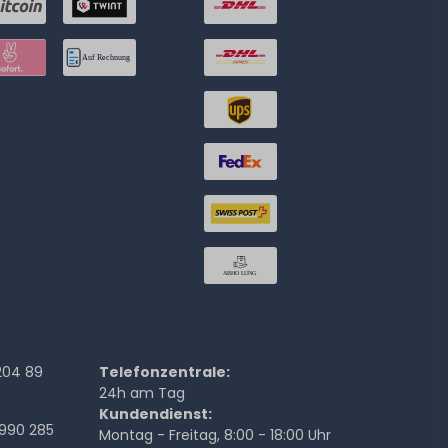
204 89
Telefonzentrale:
24h am Tag
Kundendienst:
990 285
Montag - Freitag, 8:00 - 18:00 Uhr