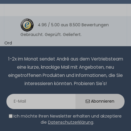
4.96 /
5.00
aus
8.500
Bewertungen
Gebraucht. Geprüft. Geliefert.
Ord
1-2x im Monat sendet André aus dem Vertriebsteam
eine kurze, knackige Mail mit Angeboten, neu
eingetroffenen Produkten und Informationen, die Sie
interessieren könnten. Probieren Sie's!
Abonnieren
Ich möchte Ihren Newsletter erhalten und akzeptiere
die
Datenschutzerklärung
.