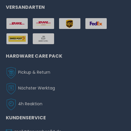
VERSANDARTEN
HARDWARE CARE PACK
Pickup & Return
Nächster Werktag
4h Reaktion
KUNDENSERVICE