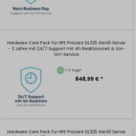
Hardware Care Pack für HPE ProLiant DL325 Gen10 Server
- 2 Jahre mit 24/7 Support mit 4h Reaktionszeit & Vor-
Ort-Service
1-2 Tage*
848,99 € *
Hardware Care Pack für HPE ProLiant DL325 Gen10 Server