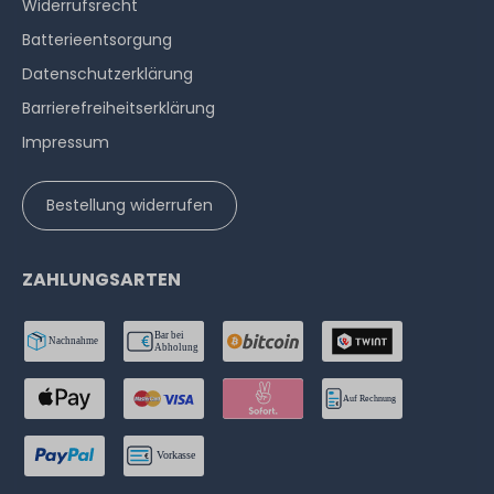
Widerrufs­recht
Batterieentsorgung
Datenschutzerklärung
Barrierefreiheitserklärung
Impressum
Bestellung widerrufen
ZAHLUNGSARTEN