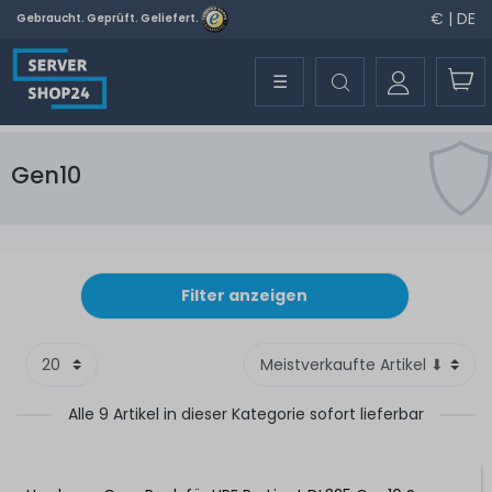
€ | DE
Gebraucht. Geprüft. Geliefert.
☰
Gen10
Filter anzeigen
Alle 9 Artikel in dieser Kategorie sofort lieferbar