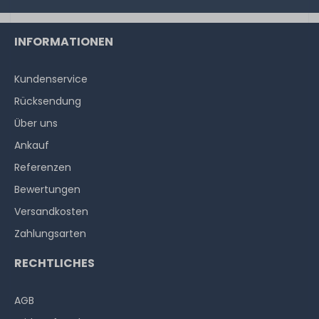
INFORMATIONEN
Kundenservice
Rücksendung
Über uns
Ankauf
Referenzen
Bewertungen
Versandkosten
Zahlungsarten
RECHTLICHES
AGB