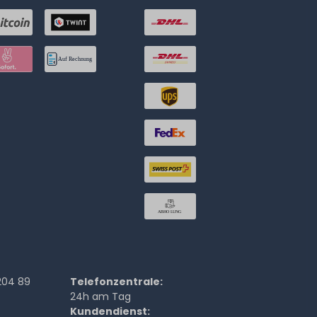
204 89
Telefonzentrale:
24h am Tag
Kundendienst: