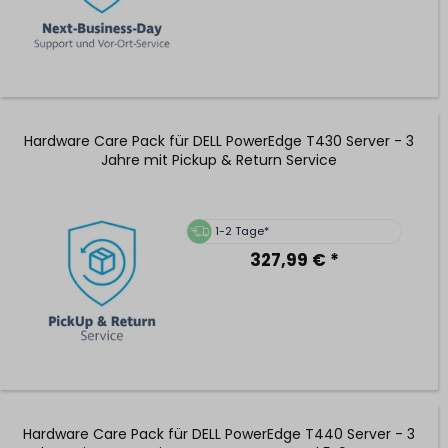
Hardware Care Pack für DELL PowerEdge T430 Server - 3
Jahre mit Pickup & Return Service
1-2 Tage*
327,99 € *
Hardware Care Pack für DELL PowerEdge T440 Server - 3