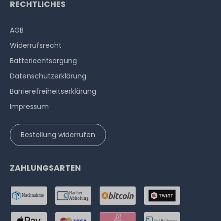
RECHTLICHES
AGB
Widerrufs­recht
Batterieentsorgung
Datenschutzerklärung
Barrierefreiheitserklärung
Impressum
Bestellung widerrufen
ZAHLUNGSARTEN