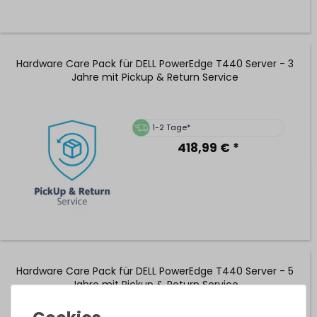
Hardware Care Pack für DELL PowerEdge T440 Server - 3
Jahre mit Pickup & Return Service
1-2 Tage*
418,99 € *
Hardware Care Pack für DELL PowerEdge T440 Server - 5
Jahre mit Pickup & Return Service