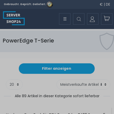
€ | DE
Gebraucht. Geprüft. Geliefert.
☰
PowerEdge T-Serie
Filter anzeigen
Alle 89 Artikel in dieser Kategorie sofort lieferbar