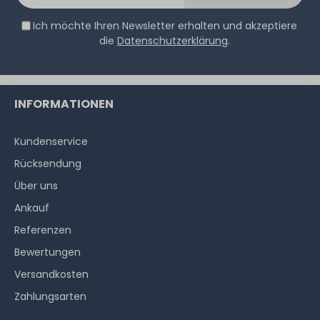
Ich möchte Ihren Newsletter erhalten und akzeptiere
die
Datenschutzerklärung
.
INFORMATIONEN
Kundenservice
Rücksendung
Über uns
Ankauf
Referenzen
Bewertungen
Versandkosten
Zahlungsarten