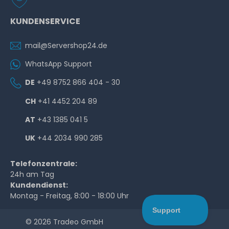
KUNDENSERVICE
mail@Servershop24.de
WhatsApp Support
DE
+49 8752 866 404 - 30
CH
+41 4452 204 89
AT
+43 1385 041 5
UK
+44 2034 990 285
Telefonzentrale:
24h am Tag
Kundendienst:
Montag - Freitag, 8:00 - 18:00 Uhr
© 2026 Tradeo GmbH