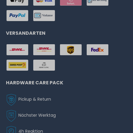
VERSANDARTEN
HARDWARE CARE PACK
Pickup & Return
Nächster Werktag
4h Reaktion