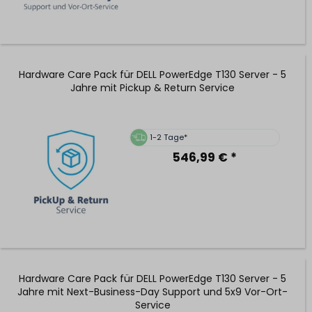
Hardware Care Pack für DELL PowerEdge T130 Server - 5
Jahre mit Pickup & Return Service
1-2 Tage*
546,99 € *
Hardware Care Pack für DELL PowerEdge T130 Server - 5
Jahre mit Next-Business-Day Support und 5x9 Vor-Ort-
Service