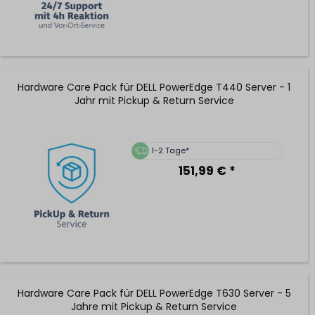
Hardware Care Pack für DELL PowerEdge T440 Server - 1
Jahr mit Pickup & Return Service
1-2 Tage*
151,99 € *
Hardware Care Pack für DELL PowerEdge T630 Server - 5
Jahre mit Pickup & Return Service