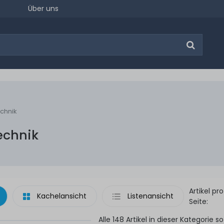
Über uns
chnik
echnik
Artikel pro
Kachelansicht
Listenansicht
Seite:
Alle 148 Artikel in dieser Kategorie so