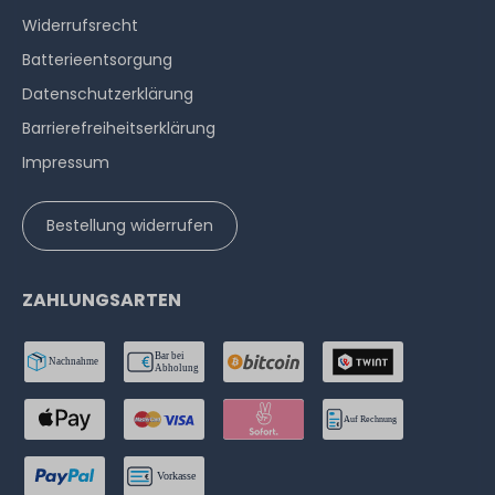
Widerrufs­recht
Batterieentsorgung
Datenschutzerklärung
Barrierefreiheitserklärung
Impressum
Bestellung widerrufen
ZAHLUNGSARTEN