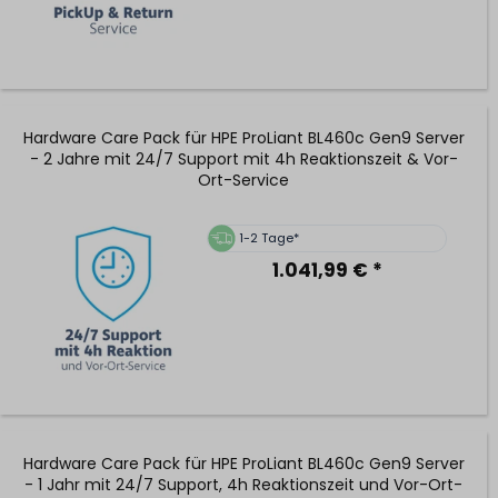
Hardware Care Pack für HPE ProLiant BL460c Gen9 Server
- 2 Jahre mit 24/7 Support mit 4h Reaktionszeit & Vor-
Ort-Service
1-2 Tage*
1.041,99 € *
Hardware Care Pack für HPE ProLiant BL460c Gen9 Server
- 1 Jahr mit 24/7 Support, 4h Reaktionszeit und Vor-Ort-