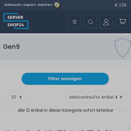
€ | DE
Gebraucht. Geprüft. Geliefert.
☰
Gen9
Filter anzeigen
Alle 12 Artikel in dieser Kategorie sofort lieferbar