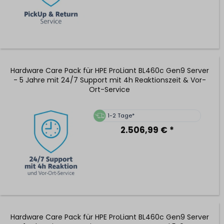
Hardware Care Pack für HPE ProLiant BL460c Gen9 Server
- 5 Jahre mit 24/7 Support mit 4h Reaktionszeit & Vor-
Ort-Service
1-2 Tage*
2.506,99 € *
Hardware Care Pack für HPE ProLiant BL460c Gen9 Server