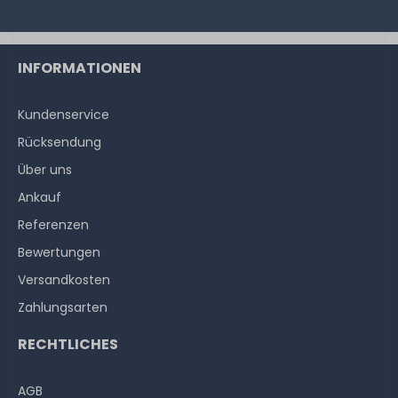
INFORMATIONEN
Kundenservice
Rücksendung
Über uns
Ankauf
Referenzen
Bewertungen
Versandkosten
Zahlungsarten
RECHTLICHES
AGB