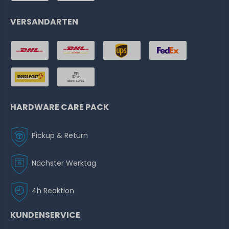
VERSANDARTEN
HARDWARE CARE PACK
Pickup & Return
Nächster Werktag
4h Reaktion
KUNDENSERVICE