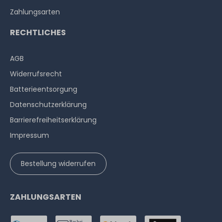
Zahlungsarten
RECHTLICHES
AGB
Widerrufs­recht
Batterieentsorgung
Datenschutzerklärung
Barrierefreiheitserklärung
Impressum
Bestellung widerrufen
ZAHLUNGSARTEN