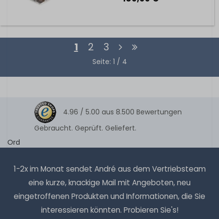
1
2
3
Seite: 1 / 4
4.96 /
5.00
aus
8.500
Bewertungen
Gebraucht. Geprüft. Geliefert.
Ord
1-2x im Monat sendet André aus dem Vertriebsteam
eine kurze, knackige Mail mit Angeboten, neu
eingetroffenen Produkten und Informationen, die Sie
interessieren könnten. Probieren Sie's!