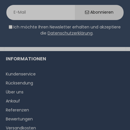
Abonnieren
Ich möchte Ihren Newsletter erhalten und akzeptiere
die
Datenschutzerklärung
.
INFORMATIONEN
Kundenservice
Rücksendung
Über uns
Ankauf
Referenzen
Bewertungen
Versandkosten