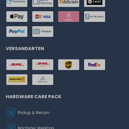
VERSANDARTEN
HARDWARE CARE PACK
Pickup & Return
Nächster Werktag