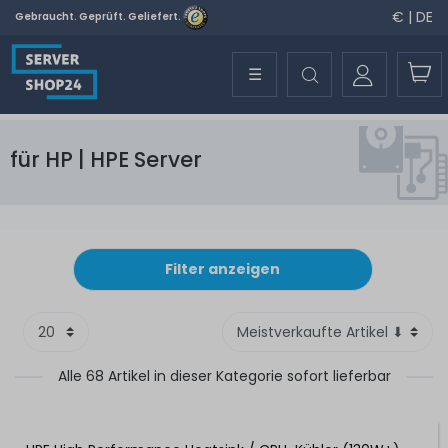
€ | DE
Gebraucht. Geprüft. Geliefert.
☰
für HP | HPE Server
Filter anzeigen
Alle 68 Artikel in dieser Kategorie sofort lieferbar