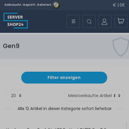
€ | DE
Gebraucht. Geprüft. Geliefert.
☰
Gen9
Filter anzeigen
Alle 12 Artikel in dieser Kategorie sofort lieferbar