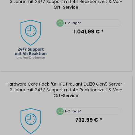
3 Jahre mit 24/7 Support mit 4h Reaktionszeit & Vor-
Ort-Service
1-2 Tage*
1.041,99 € *
Hardware Care Pack für HPE ProLiant DL120 Gen9 Server -
2 Jahre mit 24/7 Support mit 4h Reaktionszeit & Vor-
Ort-Service
1-2 Tage*
732,99 € *