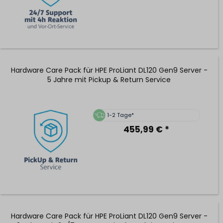
Hardware Care Pack für HPE ProLiant DL120 Gen9 Server -
5 Jahre mit Pickup & Return Service
1-2 Tage*
455,99 € *
Hardware Care Pack für HPE ProLiant DL120 Gen9 Server -