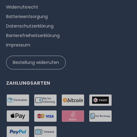
Widerrufs­recht
Batterieentsorgung
Datenschutzerklärung
Barrierefreiheitserklärung
Impressum
Bestellung widerrufen
ZAHLUNGSARTEN