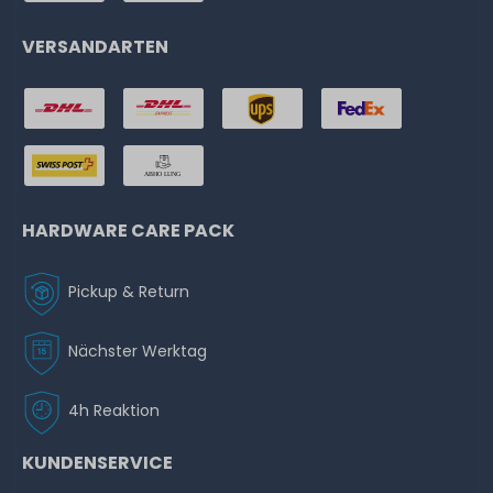
VERSANDARTEN
HARDWARE CARE PACK
Pickup & Return
Nächster Werktag
4h Reaktion
KUNDENSERVICE