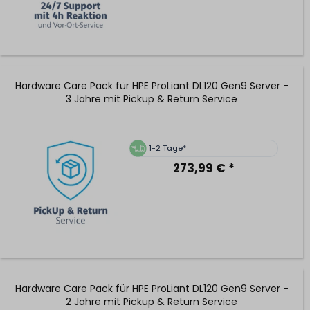
Hardware Care Pack für HPE ProLiant DL120 Gen9 Server -
3 Jahre mit Pickup & Return Service
1-2 Tage*
273,99 € *
Hardware Care Pack für HPE ProLiant DL120 Gen9 Server -
2 Jahre mit Pickup & Return Service