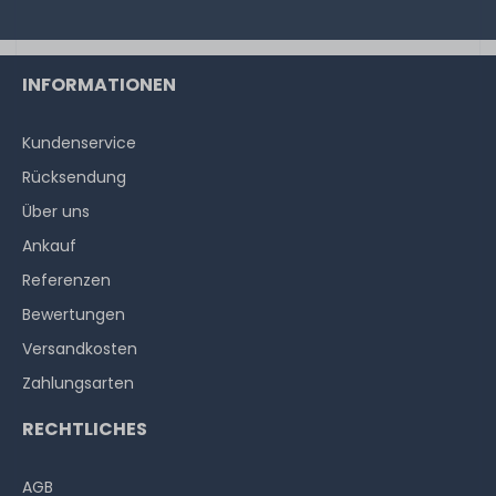
INFORMATIONEN
Kundenservice
Rücksendung
Über uns
Ankauf
Referenzen
Bewertungen
Versandkosten
Zahlungsarten
RECHTLICHES
AGB