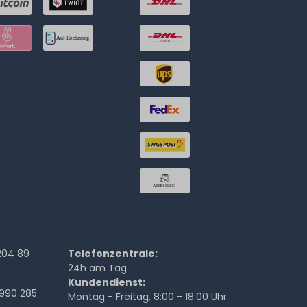
204 89
Telefonzentrale:
24h am Tag
Kundendienst:
990 285
Montag - Freitag, 8:00 - 18:00 Uhr