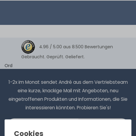
4.96 /
5.00
aus
8.500
Bewertungen
Gebraucht. Geprüft. Geliefert.
Ord
1-2x im Monat sendet André aus dem Vertriebsteam
eine kurze, knackige Mail mit Angeboten, neu
eingetroffenen Produkten und Informationen, die Sie
interessieren könnten. Probieren Sie's!
Abonnieren