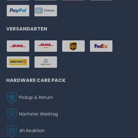
VERSANDARTEN
HARDWARE CARE PACK
Pickup & Return
Nächster Werktag
4h Reaktion