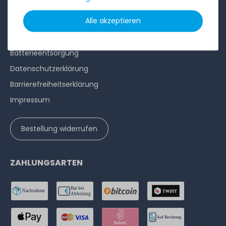
Alle akzeptieren
AGB
Widerrufs­recht
Batterieentsorgung
Datenschutzerklärung
Barrierefreiheitserklärung
Impressum
Bestellung widerrufen
ZAHLUNGSARTEN