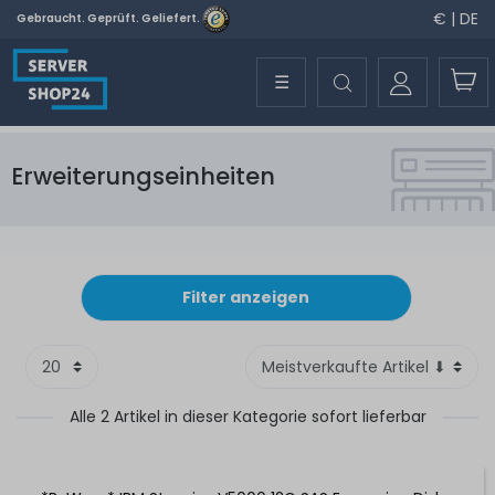
€ | DE
Gebraucht. Geprüft. Geliefert.
☰
Erweiterungseinheiten
Filter anzeigen
Alle 2 Artikel in dieser Kategorie sofort lieferbar