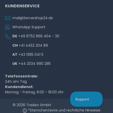
KUNDENSERVICE
mail@Servershop24.de
WhatsApp Support
DE
+49 8752 866 404 - 30
CH
+41 4452 204 89
AT
+43 1385 041 5
UK
+44 2034 990 285
Telefonzentrale:
24h am Tag
Kundendienst:
Montag - Freitag, 8:00 - 18:00 Uhr
© 2026 Tradeo GmbH
*Sternchentexte und rechtliche Hinweise