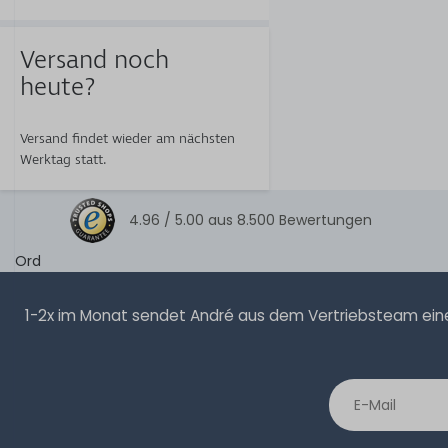
Versand noch
heute?
Versand findet wieder am nächsten
Werktag statt.
4.96 /
5.00
aus
8.500
Bewertungen
Ord
1-2x im Monat sendet André aus dem Vertriebsteam eine 