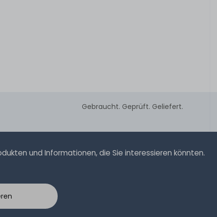
Gebraucht. Geprüft. Geliefert.
ukten und Informationen, die Sie interessieren könnten.
eren