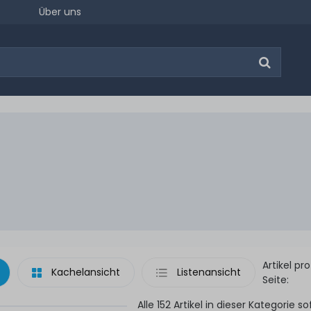
Über uns
Artikel pro
Kachelansicht
Listenansicht
Seite:
Alle 152 Artikel in dieser Kategorie so