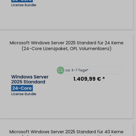
Microsoft Windows Server 2025 Standard für 24 Kerne
(24-Core Lizenzpaket, OPL Volumenlizenz)
ca. 3-7 Tage*
1.409,99 € *
Microsoft Windows Server 2025 Standard für 40 Kerne