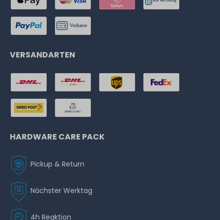
VERSANDARTEN
HARDWARE CARE PACK
Pickup & Return
Nächster Werktag
4h Reaktion