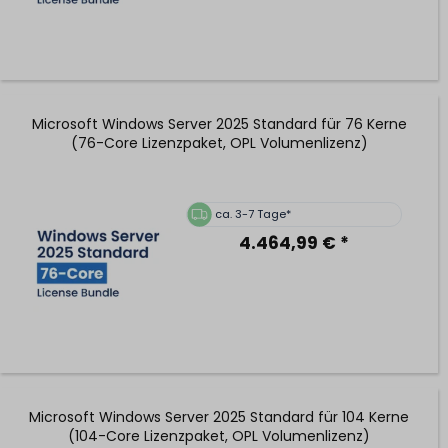
Microsoft Windows Server 2025 Standard für 76 Kerne
(76-Core Lizenzpaket, OPL Volumenlizenz)
ca. 3-7 Tage*
4.464,99 € *
Microsoft Windows Server 2025 Standard für 104 Kerne
(104-Core Lizenzpaket, OPL Volumenlizenz)