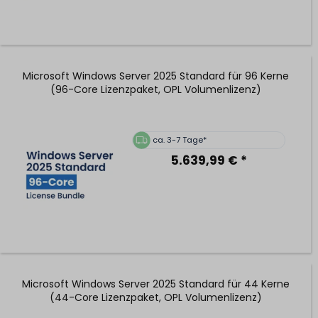
Microsoft Windows Server 2025 Standard für 96 Kerne
(96-Core Lizenzpaket, OPL Volumenlizenz)
ca. 3-7 Tage*
5.639,99 € *
Microsoft Windows Server 2025 Standard für 44 Kerne
(44-Core Lizenzpaket, OPL Volumenlizenz)