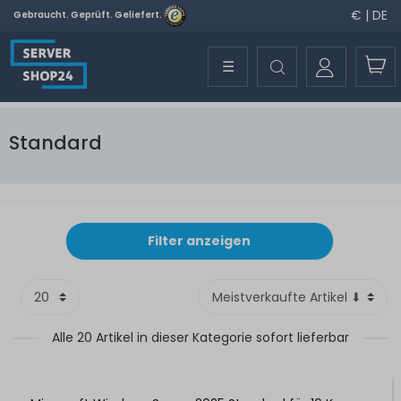
€ | DE
Gebraucht. Geprüft. Geliefert.
☰
Standard
Filter anzeigen
Alle 20 Artikel in dieser Kategorie sofort lieferbar