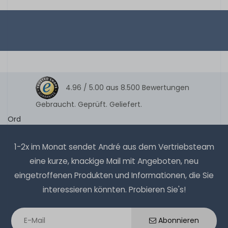
4.96 /
5.00
aus
8.500
Bewertungen
Gebraucht. Geprüft. Geliefert.
Ord
1-2x im Monat sendet André aus dem Vertriebsteam
eine kurze, knackige Mail mit Angeboten, neu
eingetroffenen Produkten und Informationen, die Sie
interessieren könnten. Probieren Sie's!
Abonnieren