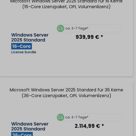
Microsoft Windows Server 2025 Standard für 16 Kerne
(16-Core Lizenzpaket, OPL Volumenlizenz)
ca. 3-7 Tage*
939,99 € *
Microsoft Windows Server 2025 Standard für 36 Kerne
(36-Core Lizenzpaket, OPL Volumenlizenz)
ca. 3-7 Tage*
2.114,99 € *