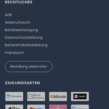
RECHTLICHES
AGB
Widerrufs­recht
Batterieentsorgung
Datenschutzerklärung
Barrierefreiheitserklärung
Impressum
Bestellung widerrufen
ZAHLUNGSARTEN