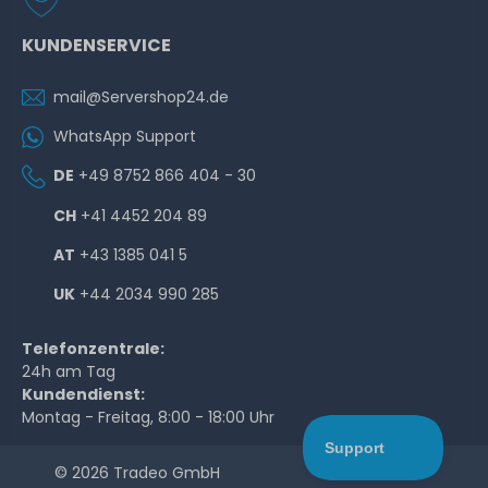
KUNDENSERVICE
mail@Servershop24.de
WhatsApp Support
DE
+49 8752 866 404 - 30
CH
+41 4452 204 89
AT
+43 1385 041 5
UK
+44 2034 990 285
Telefonzentrale:
24h am Tag
Kundendienst:
Montag - Freitag, 8:00 - 18:00 Uhr
© 2026 Tradeo GmbH