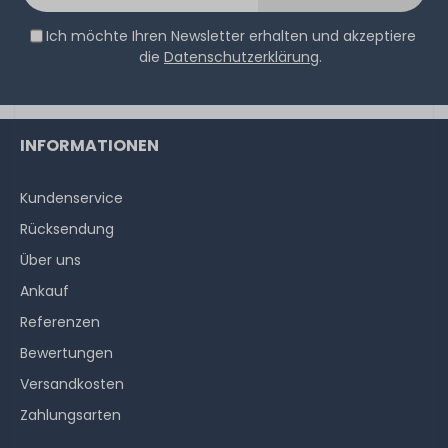
Ich möchte Ihren Newsletter erhalten und akzeptiere
die
Datenschutzerklärung
.
INFORMATIONEN
Kundenservice
Rücksendung
Über uns
Ankauf
Referenzen
Bewertungen
Versandkosten
Zahlungsarten