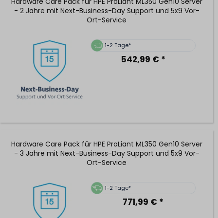
Hardware Care Pack für HPE ProLiant ML350 Gen10 Server
- 2 Jahre mit Next-Business-Day Support und 5x9 Vor-
Ort-Service
1-2 Tage*
542,99 € *
Hardware Care Pack für HPE ProLiant ML350 Gen10 Server
- 3 Jahre mit Next-Business-Day Support und 5x9 Vor-
Ort-Service
1-2 Tage*
771,99 € *