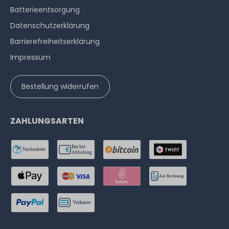
Batterieentsorgung
Datenschutzerklärung
Barrierefreiheitserklärung
Impressum
Bestellung widerrufen
ZAHLUNGSARTEN