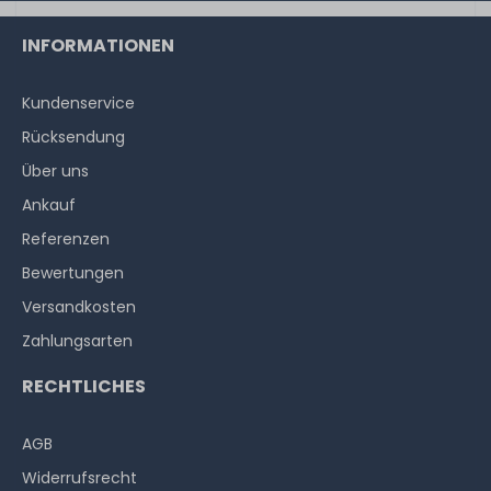
INFORMATIONEN
Kundenservice
Rücksendung
Über uns
Ankauf
Referenzen
Bewertungen
Versandkosten
Zahlungsarten
RECHTLICHES
AGB
Widerrufs­recht