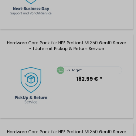
Hardware Care Pack für HPE ProLiant ML350 Gen10 Server
- 1 Jahr mit Pickup & Return Service
1-2 Tage*
182,99 € *
Hardware Care Pack für HPE ProLiant ML350 Gen10 Server