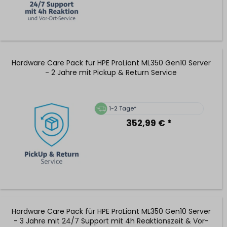
Hardware Care Pack für HPE ProLiant ML350 Gen10 Server
- 2 Jahre mit Pickup & Return Service
1-2 Tage*
352,99 € *
Hardware Care Pack für HPE ProLiant ML350 Gen10 Server
- 3 Jahre mit 24/7 Support mit 4h Reaktionszeit & Vor-