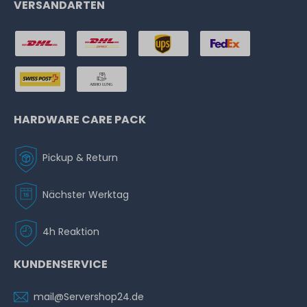
VERSANDARTEN
HARDWARE CARE PACK
Pickup & Return
Nächster Werktag
4h Reaktion
KUNDENSERVICE
mail@Servershop24.de