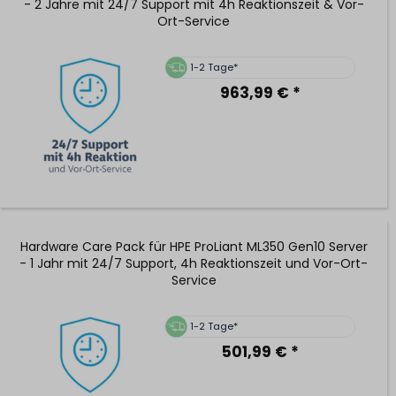
- 2 Jahre mit 24/7 Support mit 4h Reaktionszeit & Vor-
Ort-Service
1-2 Tage*
963,99 € *
Hardware Care Pack für HPE ProLiant ML350 Gen10 Server
- 1 Jahr mit 24/7 Support, 4h Reaktionszeit und Vor-Ort-
Service
1-2 Tage*
501,99 € *