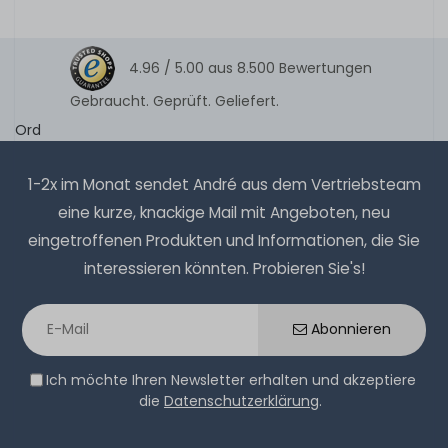
4.96 /
5.00
aus
8.500
Bewertungen
Gebraucht. Geprüft. Geliefert.
Ord
1-2x im Monat sendet André aus dem Vertriebsteam
eine kurze, knackige Mail mit Angeboten, neu
eingetroffenen Produkten und Informationen, die Sie
interessieren könnten. Probieren Sie's!
Abonnieren
Ich möchte Ihren Newsletter erhalten und akzeptiere
die
Datenschutzerklärung
.