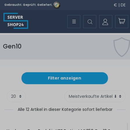
€ | DE
Gebraucht. Geprüft. Geliefert.
☰
Gen10
Filter anzeigen
Alle 12 Artikel in dieser Kategorie sofort lieferbar