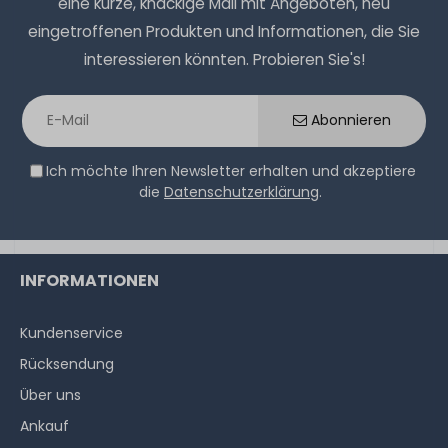
eine kurze, knackige Mail mit Angeboten, neu
eingetroffenen Produkten und Informationen, die Sie
interessieren könnten. Probieren Sie's!
Abonnieren
Ich möchte Ihren Newsletter erhalten und akzeptiere
die
Datenschutzerklärung
.
INFORMATIONEN
Kundenservice
Rücksendung
Über uns
Ankauf