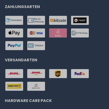
ZAHLUNGSARTEN
VERSANDARTEN
HARDWARE CARE PACK