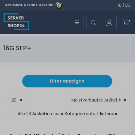
€ | DE
Gebraucht. Geprüft. Geliefert.
☰
16G SFP+
Filter anzeigen
Alle 23 Artikel in dieser Kategorie sofort lieferbar