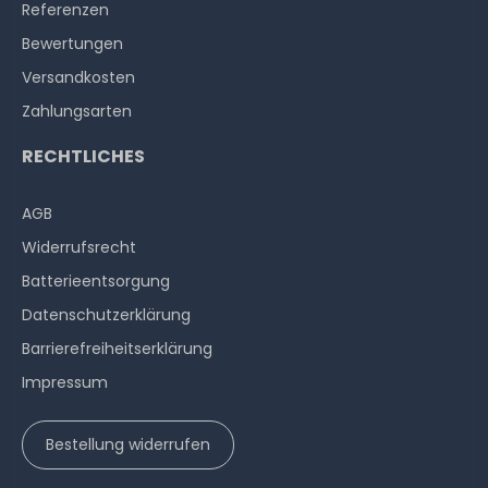
Referenzen
Bewertungen
Versandkosten
Zahlungsarten
RECHTLICHES
AGB
Widerrufs­recht
Batterieentsorgung
Datenschutzerklärung
Barrierefreiheitserklärung
Impressum
Bestellung widerrufen