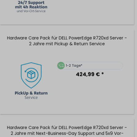
Hardware Care Pack für DELL PowerEdge R720xd Server -
2 Jahre mit Pickup & Return Service
1-2 Tage*
424,99 € *
Hardware Care Pack für DELL PowerEdge R720xd Server -
2 Jahre mit Next-Business-Day Support und 5x9 Vor-