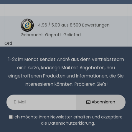
4.96 /
5.00
aus
8.500
Bewertungen
Gebraucht. Geprüft. Geliefert.
Ord
1-2x im Monat sendet André aus dem Vertriebsteam
eine kurze, knackige Mail mit Angeboten, neu
eingetroffenen Produkten und Informationen, die Sie
interessieren könnten. Probieren Sie's!
Abonnieren
Ich möchte Ihren Newsletter erhalten und akzeptiere
die
Datenschutzerklärung
.