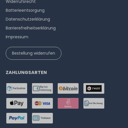
Widerrufs­recht
Batterieentsorgung
Datenschutzerklärung
Barrierefreiheitserklärung
Impressum
Bestellung widerrufen
ZAHLUNGSARTEN