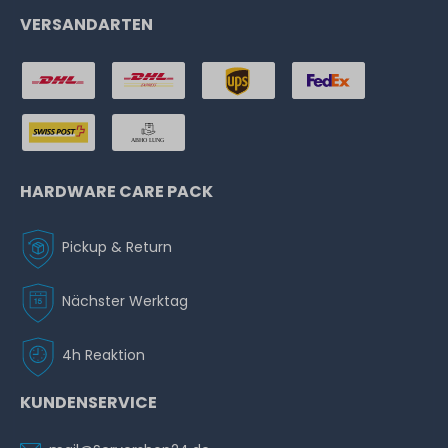
VERSANDARTEN
HARDWARE CARE PACK
Pickup & Return
Nächster Werktag
4h Reaktion
KUNDENSERVICE