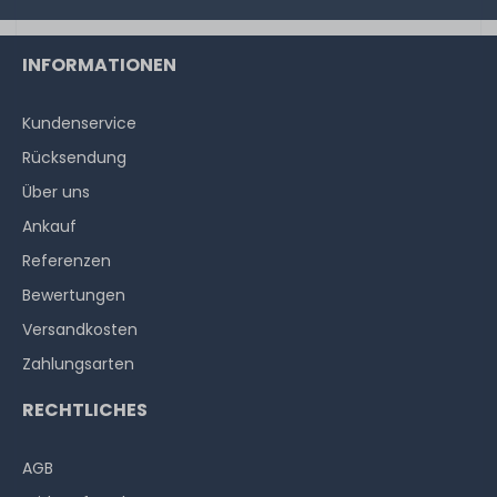
INFORMATIONEN
Kundenservice
Rücksendung
Über uns
Ankauf
Referenzen
Bewertungen
Versandkosten
Zahlungsarten
RECHTLICHES
AGB