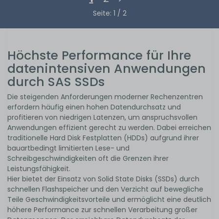
Seite: 1 / 2
Höchste Performance für Ihre
datenintensiven Anwendungen
durch SAS SSDs
Die steigenden Anforderungen moderner Rechenzentren
erfordern häufig einen hohen Datendurchsatz und
profitieren von niedrigen Latenzen, um anspruchsvollen
Anwendungen effizient gerecht zu werden. Dabei erreichen
traditionelle Hard Disk Festplatten (HDDs) aufgrund ihrer
bauartbedingt limitierten Lese- und
Schreibgeschwindigkeiten oft die Grenzen ihrer
Leistungsfähigkeit.
Hier bietet der Einsatz von Solid State Disks (SSDs) durch
schnellen Flashspeicher und den Verzicht auf bewegliche
Teile Geschwindigkeitsvorteile und ermöglicht eine deutlich
höhere Performance zur schnellen Verarbeitung großer