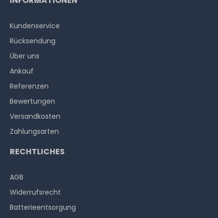
INFORMATIONEN
Kundenservice
Rücksendung
Über uns
Ankauf
Referenzen
Bewertungen
Versandkosten
Zahlungsarten
RECHTLICHES
AGB
Widerrufs­recht
Batterieentsorgung