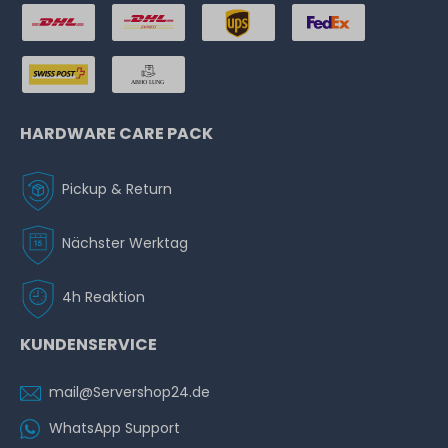
HARDWARE CARE PACK
Pickup & Return
Nächster Werktag
4h Reaktion
KUNDENSERVICE
mail@Servershop24.de
WhatsApp Support