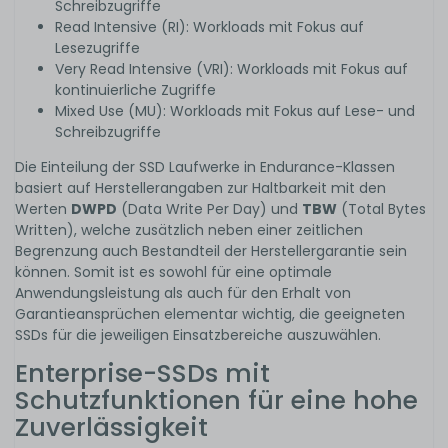
Schreibzugriffe
Read Intensive (RI): Workloads mit Fokus auf
Lesezugriffe
Very Read Intensive (VRI): Workloads mit Fokus auf
kontinuierliche Zugriffe
Mixed Use (MU): Workloads mit Fokus auf Lese- und
Schreibzugriffe
Die Einteilung der SSD Laufwerke in Endurance-Klassen
basiert auf Herstellerangaben zur Haltbarkeit mit den
Werten
DWPD
(Data Write Per Day) und
TBW
(Total Bytes
Written), welche zusätzlich neben einer zeitlichen
Begrenzung auch Bestandteil der Herstellergarantie sein
können. Somit ist es sowohl für eine optimale
Anwendungsleistung als auch für den Erhalt von
Garantieansprüchen elementar wichtig, die geeigneten
SSDs für die jeweiligen Einsatzbereiche auszuwählen.
Enterprise-SSDs mit
Schutzfunktionen für eine hohe
Zuverlässigkeit