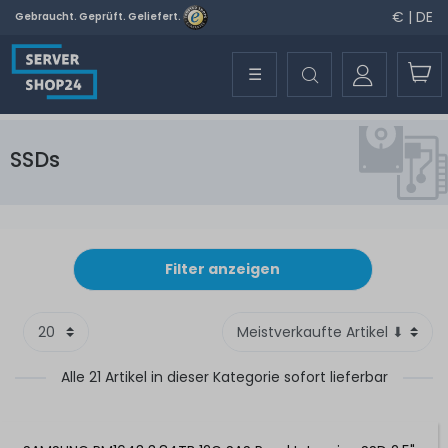
€ | DE
Gebraucht. Geprüft. Geliefert.
☰
SSDs
Filter anzeigen
Alle 21 Artikel in dieser Kategorie sofort lieferbar