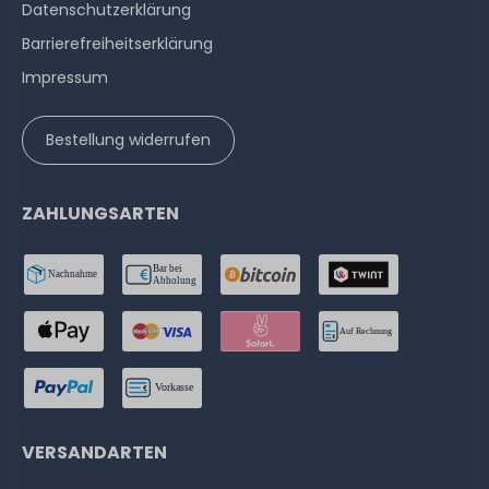
Datenschutzerklärung
Barrierefreiheitserklärung
Impressum
Bestellung widerrufen
ZAHLUNGSARTEN
VERSANDARTEN