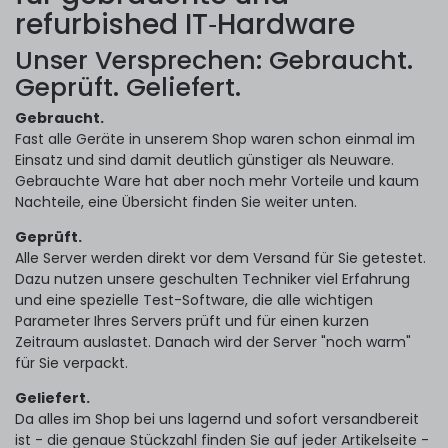
refurbished IT‑Hardware
Unser Versprechen: Gebraucht.
Geprüft. Geliefert.
Gebraucht.
Fast alle Geräte in unserem Shop waren schon einmal im
Einsatz und sind damit deutlich günstiger als Neuware.
Gebrauchte Ware hat aber noch mehr Vorteile und kaum
Nachteile, eine Übersicht finden Sie weiter unten.
Geprüft.
Alle Server werden direkt vor dem Versand für Sie getestet.
Dazu nutzen unsere geschulten Techniker viel Erfahrung
und eine spezielle Test-Software, die alle wichtigen
Parameter Ihres Servers prüft und für einen kurzen
Zeitraum auslastet. Danach wird der Server "noch warm"
für Sie verpackt.
Geliefert.
Da alles im Shop bei uns lagernd und sofort versandbereit
ist - die genaue Stückzahl finden Sie auf jeder Artikelseite -