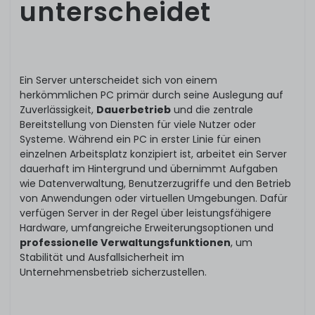
unterscheidet
Ein Server unterscheidet sich von einem
herkömmlichen PC primär durch seine Auslegung auf
Zuverlässigkeit,
Dauerbetrieb
und die zentrale
Bereitstellung von Diensten für viele Nutzer oder
Systeme. Während ein PC in erster Linie für einen
einzelnen Arbeitsplatz konzipiert ist, arbeitet ein Server
dauerhaft im Hintergrund und übernimmt Aufgaben
wie Datenverwaltung, Benutzerzugriffe und den Betrieb
von Anwendungen oder virtuellen Umgebungen. Dafür
verfügen Server in der Regel über leistungsfähigere
Hardware, umfangreiche Erweiterungsoptionen und
professionelle Verwaltungsfunktionen
, um
Stabilität und Ausfallsicherheit im
Unternehmensbetrieb sicherzustellen.