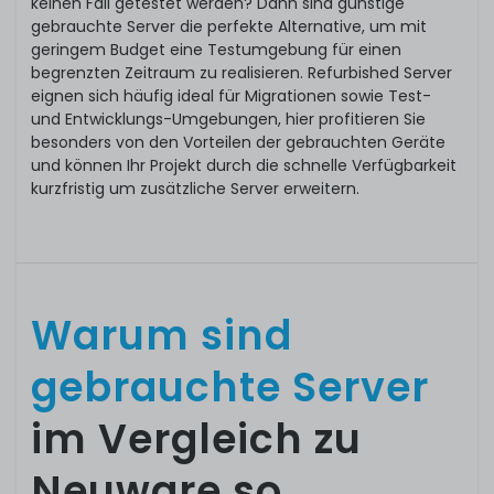
keinen Fall getestet werden? Dann sind günstige
gebrauchte Server die perfekte Alternative, um mit
geringem Budget eine Testumgebung für einen
begrenzten Zeitraum zu realisieren. Refurbished Server
eignen sich häufig ideal für Migrationen sowie Test-
und Entwicklungs-Umgebungen, hier profitieren Sie
besonders von den Vorteilen der gebrauchten Geräte
und können Ihr Projekt durch die schnelle Verfügbarkeit
kurzfristig um zusätzliche Server erweitern.
Warum sind
gebrauchte Server
im Vergleich zu
Neuware so