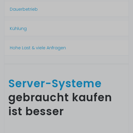
Dauerbetrieb
Kühlung
Hohe Last & viele Anfragen
Server-Systeme
gebraucht kaufen
ist besser