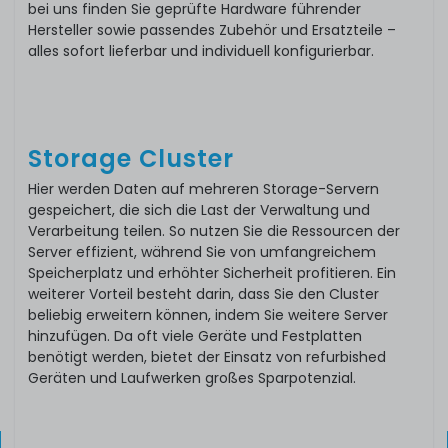
bei uns finden Sie geprüfte Hardware führender
Hersteller sowie passendes Zubehör und Ersatzteile –
alles sofort lieferbar und individuell konfigurierbar.
Storage Cluster
Hier werden Daten auf mehreren Storage-Servern
gespeichert, die sich die Last der Verwaltung und
Verarbeitung teilen. So nutzen Sie die Ressourcen der
Server effizient, während Sie von umfangreichem
Speicherplatz und erhöhter Sicherheit profitieren. Ein
weiterer Vorteil besteht darin, dass Sie den Cluster
beliebig erweitern können, indem Sie weitere Server
hinzufügen. Da oft viele Geräte und Festplatten
benötigt werden, bietet der Einsatz von refurbished
Geräten und Laufwerken großes Sparpotenzial.