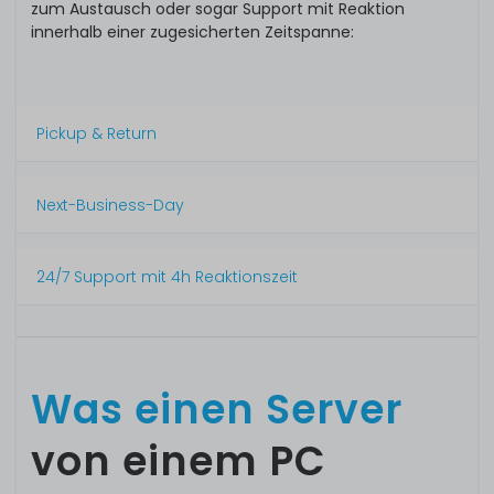
zum Austausch oder sogar Support mit Reaktion
innerhalb einer zugesicherten Zeitspanne:
Pickup & Return
Next-Business-Day
24/7 Support mit 4h Reaktionszeit
Was einen Server
von einem PC