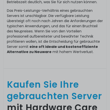
Betriebszeit deutlich, was Sie für sich nutzen können.
Das Preis-Leistungs-Verhältnis eines gebrauchten
Servers ist unschlagbar. Die verfügbare Leistung
übersteigt oft noch nach Jahren die Anforderungen der
typischen Anwendungen, und das für einen Bruchteil
des Neupreises. Wenn Sie von den Vorteilen
professionell aufbereiteter und bewährter Technik
profitieren wollen, ist die Entscheidung für gebrauchte
Server somit
eine oft ideale und kosteneffiziente
Alternative zu Neuware
mit hohem Wertverlust.
Kaufen Sie Ihre
gebrauchten Server
mit Hardware Care