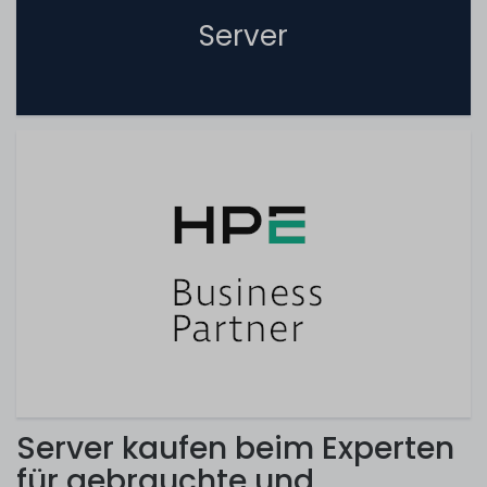
Server
Server kaufen beim Experten
für gebrauchte und