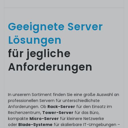
Geeignete Server
Lösungen
für jegliche
Anforderungen
In unserem Sortiment finden Sie eine große Auswahl an
professionellen Servern für unterschiedlichste
Anforderungen. Ob
Rack-Server
für den Einsatz im
Rechenzentrum,
Tower-Server
für das Büro,
kompakte
Micro-Server
für kleinere Netzwerke
oder
Blade-Systeme
für skalierbare IT-Umgebungen –