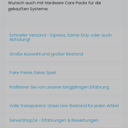
Wunsch auch mit Hardware Care Packs für die
gekauften Systeme.
Schneller Versand - Express, Same-Day oder auch
Abholung!
Große Auswahl und großer Bestand
Faire Preise, faires Spiel
Profitieren Sie von unserer langjährigen Erfahrung
Volle Transparenz: Unser Live-Bestand für jeden Artikel
ServerShop24 - Erfahrungen & Bewertungen