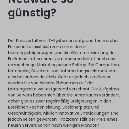
günstig?
Der Preisverfall von IT-Systemen aufgrund technischer
Fortschritte lässt sich zum einen durch
Leistungssteigerungen und die Weiterentwicklung der
Funktionalität erklären, zum anderen leistet auch das
dazugehörige Marketing seinen Beitrag. Bei Computern,
Notebooks, Druckern und Unterhaltungselektronik wird
dies besonders deutlich. Geht es jedoch um Server,
werden Sie von diesem Phänomen auf der
Leistungsseite weitestgehend verschont. Die Aufgaben
von Servern haben sich über die Jahre kaum verändert,
daher gibt es zwar regelmäßig Steigerungen in den
Bereichen Rechenleistung, Speicherplatz und
Geschwindigkeit, wirklich innovative Entwicklungen sind
jedoch selten geworden. Trotzdem fällt der Preis eines
neuen Servers schon nach wenigen Monaten