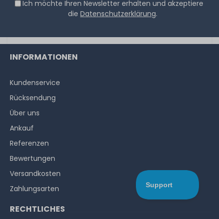
Ich möchte Ihren Newsletter erhalten und akzeptiere
die
Datenschutzerklärung
.
INFORMATIONEN
Kundenservice
Rücksendung
Über uns
Ankauf
Referenzen
Bewertungen
Versandkosten
Zahlungsarten
RECHTLICHES