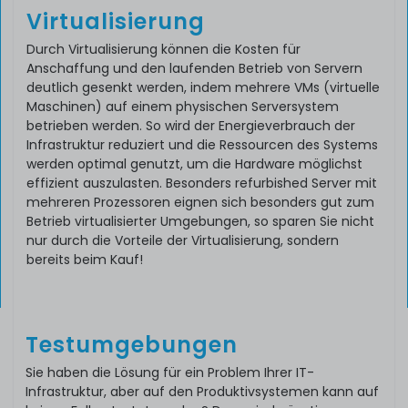
Virtualisierung
Durch Virtualisierung können die Kosten für
Anschaffung und den laufenden Betrieb von Servern
deutlich gesenkt werden, indem mehrere VMs (virtuelle
Maschinen) auf einem physischen Serversystem
betrieben werden. So wird der Energieverbrauch der
Infrastruktur reduziert und die Ressourcen des Systems
werden optimal genutzt, um die Hardware möglichst
effizient auszulasten. Besonders refurbished Server mit
mehreren Prozessoren eignen sich besonders gut zum
Betrieb virtualisierter Umgebungen, so sparen Sie nicht
nur durch die Vorteile der Virtualisierung, sondern
bereits beim Kauf!
Testumgebungen
Sie haben die Lösung für ein Problem Ihrer IT-
Infrastruktur, aber auf den Produktivsystemen kann auf