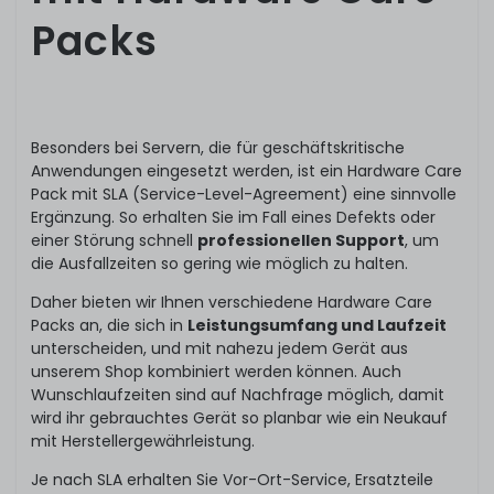
Packs
Besonders bei Servern, die für geschäftskritische
Anwendungen eingesetzt werden, ist ein Hardware Care
Pack mit SLA (Service-Level-Agreement) eine sinnvolle
Ergänzung. So erhalten Sie im Fall eines Defekts oder
einer Störung schnell
professionellen Support
, um
die Ausfallzeiten so gering wie möglich zu halten.
Daher bieten wir Ihnen verschiedene Hardware Care
Packs an, die sich in
Leistungsumfang und Laufzeit
unterscheiden, und mit nahezu jedem Gerät aus
unserem Shop kombiniert werden können. Auch
Wunschlaufzeiten sind auf Nachfrage möglich, damit
wird ihr gebrauchtes Gerät so planbar wie ein Neukauf
mit Herstellergewährleistung.
Je nach SLA erhalten Sie Vor-Ort-Service, Ersatzteile