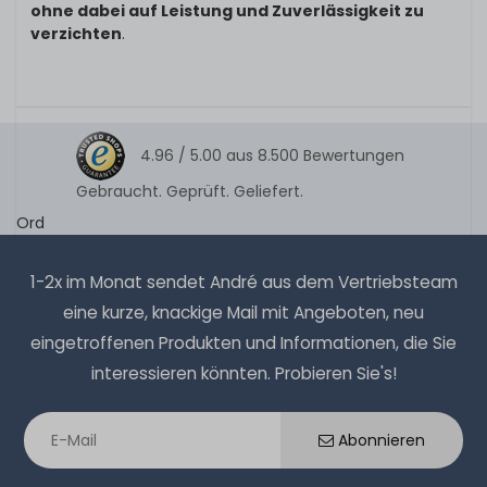
ohne dabei auf Leistung und Zuverlässigkeit zu
verzichten
.
4.96 /
5.00
aus
8.500
Bewertungen
Gebraucht. Geprüft. Geliefert.
Ord
1-2x im Monat sendet André aus dem Vertriebsteam
eine kurze, knackige Mail mit Angeboten, neu
eingetroffenen Produkten und Informationen, die Sie
interessieren könnten. Probieren Sie's!
Abonnieren