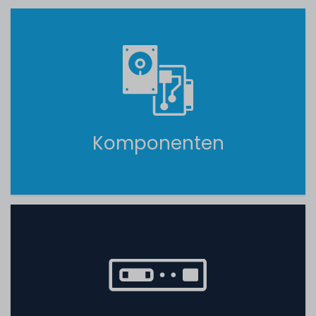
Komponenten