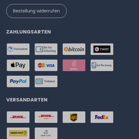
Bestellung widerrufen
ZAHLUNGSARTEN
VERSANDARTEN