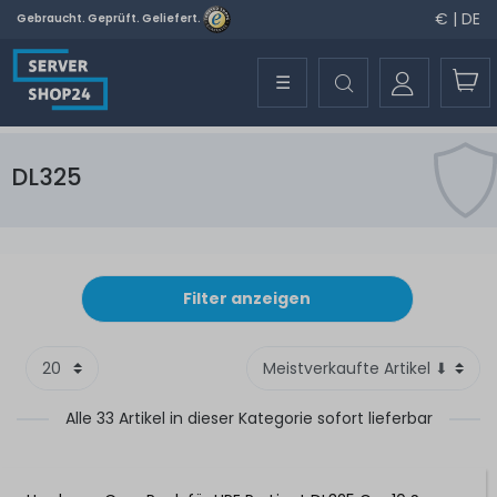
€ | DE
Gebraucht. Geprüft. Geliefert.
☰
DL325
Filter anzeigen
Alle 33 Artikel in dieser Kategorie sofort lieferbar