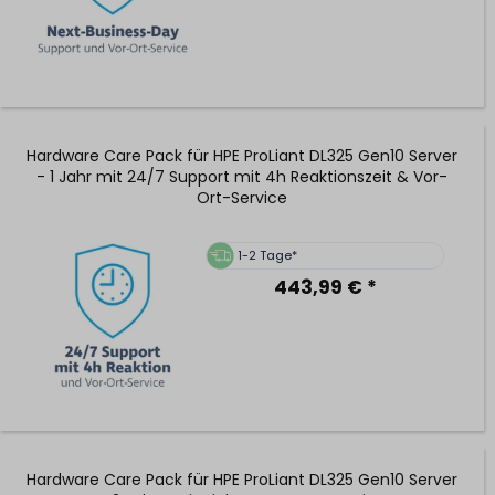
Hardware Care Pack für HPE ProLiant DL325 Gen10 Server
- 1 Jahr mit 24/7 Support mit 4h Reaktionszeit & Vor-
Ort-Service
1-2 Tage*
443,99 € *
Hardware Care Pack für HPE ProLiant DL325 Gen10 Server