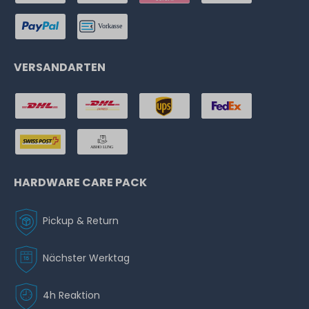
VERSANDARTEN
HARDWARE CARE PACK
Pickup & Return
Nächster Werktag
4h Reaktion