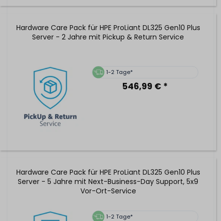
Hardware Care Pack für HPE ProLiant DL325 Gen10 Plus
Server - 2 Jahre mit Pickup & Return Service
1-2 Tage*
546,99 € *
Hardware Care Pack für HPE ProLiant DL325 Gen10 Plus
Server - 5 Jahre mit Next-Business-Day Support, 5x9
Vor-Ort-Service
1-2 Tage*