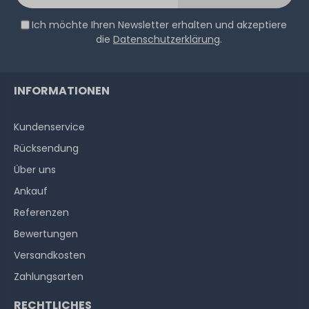
Ich möchte Ihren Newsletter erhalten und akzeptiere
die
Datenschutzerklärung
.
INFORMATIONEN
Kundenservice
Rücksendung
Über uns
Ankauf
Referenzen
Bewertungen
Versandkosten
Zahlungsarten
RECHTLICHES