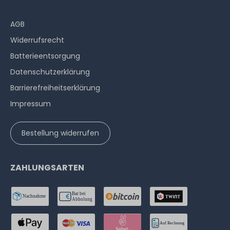
AGB
Widerrufs­recht
Batterieentsorgung
Datenschutzerklärung
Barrierefreiheitserklärung
Impressum
Bestellung widerrufen
ZAHLUNGSARTEN