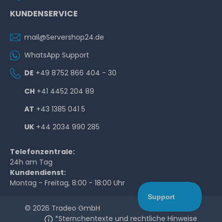
KUNDENSERVICE
mail@Servershop24.de
WhatsApp Support
DE
+49 8752 866 404 - 30
CH
+41 4452 204 89
AT
+43 1385 041 5
UK
+44 2034 990 285
Telefonzentrale:
24h am Tag
Kundendienst:
Montag - Freitag, 8:00 - 18:00 Uhr
© 2026 Tradeo GmbH
*Sternchentexte und rechtliche Hinweise