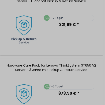
Server - 1 Jahr mit Pickup & Return Service
1-2 Tage*
321,99 € *
Hardware Care Pack für Lenovo ThinkSystem ST650 V2
Server - 3 Jahre mit Pickup & Return Service
1-2 Tage*
873,99 € *