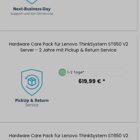
Hardware Care Pack für Lenovo ThinkSystem ST650 V2
Server - 2 Jahre mit Pickup & Return Service
1-2 Tage*
619,99 € *
Hardware Care Pack für Lenovo ThinkSystem ST650 V2