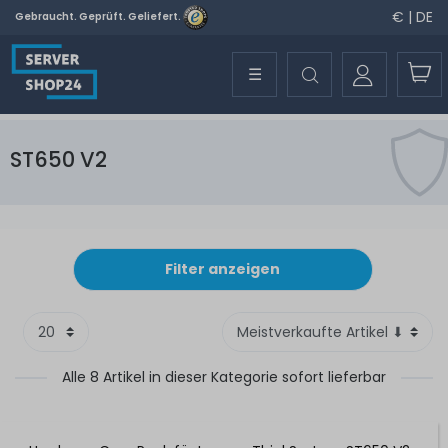
€ | DE
Gebraucht. Geprüft. Geliefert.
☰
ST650 V2
Filter anzeigen
Alle 8 Artikel in dieser Kategorie sofort lieferbar