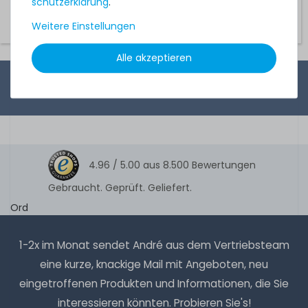
schutz­erklärung
.
Weitere Einstellungen
Alle akzeptieren
4.96 /
5.00
aus
8.500
Bewertungen
Gebraucht. Geprüft. Geliefert.
Ord
1-2x im Monat sendet André aus dem Vertriebsteam
eine kurze, knackige Mail mit Angeboten, neu
eingetroffenen Produkten und Informationen, die Sie
interessieren könnten. Probieren Sie's!