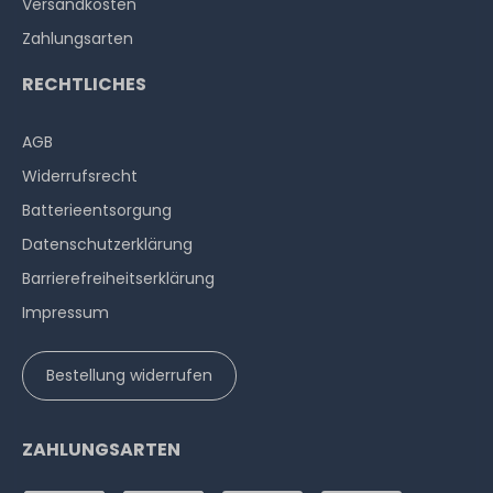
Versandkosten
Zahlungsarten
RECHTLICHES
AGB
Widerrufs­recht
Batterieentsorgung
Datenschutzerklärung
Barrierefreiheitserklärung
Impressum
Bestellung widerrufen
ZAHLUNGSARTEN