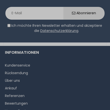
Abonnieren
Ich möchte Ihren Newsletter erhalten und akzeptiere
die
Datenschutzerklärung
.
INFORMATIONEN
Kundenservice
Rücksendung
Über uns
Ankauf
Referenzen
Bewertungen