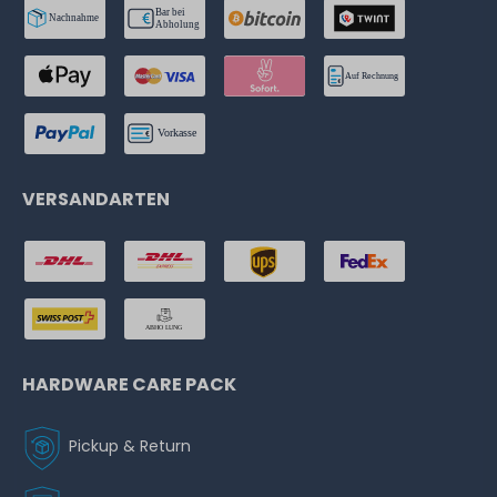
VERSANDARTEN
HARDWARE CARE PACK
Pickup & Return