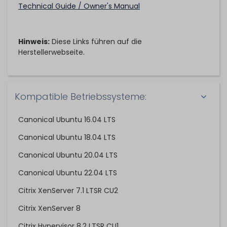
Technical Guide / Owner's Manual
Hinweis:
Diese Links führen auf die
Herstellerwebseite.
Kompatible Betriebssysteme:
Canonical Ubuntu 16.04 LTS
Canonical Ubuntu 18.04 LTS
Canonical Ubuntu 20.04 LTS
Canonical Ubuntu 22.04 LTS
Citrix XenServer 7.1 LTSR CU2
Citrix XenServer 8
Citrix Hypervisor 8.2 LTSR CU1