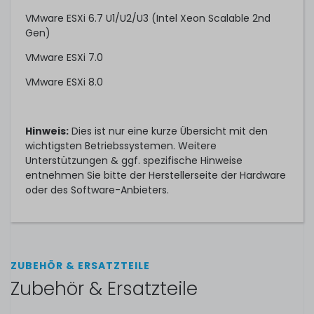
VMware ESXi 6.7 U1/U2/U3 (Intel Xeon Scalable 2nd
Gen)
VMware ESXi 7.0
VMware ESXi 8.0
Hinweis:
Dies ist nur eine kurze Übersicht mit den
wichtigsten Betriebssystemen. Weitere
Unterstützungen & ggf. spezifische Hinweise
entnehmen Sie bitte der Herstellerseite der Hardware
oder des Software-Anbieters.
ZUBEHÖR & ERSATZTEILE
Zubehör & Ersatzteile