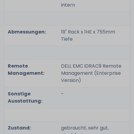
intern
Abmessungen:
19" Rack x 1HE x 755mm
Tiefe
Remote
DELL EMC iDRAC9 Remote
Management:
Management (Enterprise
Version)
Sonstige
-
Ausstattung:
Zustand:
gebraucht, sehr gut,