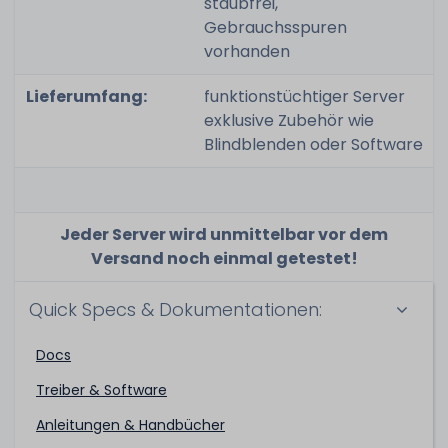
staubfrei,
Gebrauchsspuren
vorhanden
Lieferumfang:
funktionstüchtiger Server
exklusive Zubehör wie
Blindblenden oder Software
Jeder Server wird unmittelbar vor dem
Versand noch einmal getestet!
Quick Specs & Dokumentationen:
Docs
Treiber & Software
Anleitungen & Handbücher