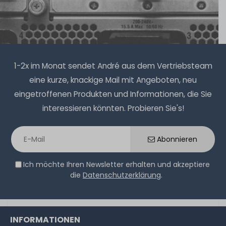
1-2x im Monat sendet André aus dem Vertriebsteam
eine kurze, knackige Mail mit Angeboten, neu
eingetroffenen Produkten und Informationen, die Sie
interessieren könnten. Probieren Sie's!
Abonnieren
Ich möchte Ihren Newsletter erhalten und akzeptiere
die
Datenschutzerklärung
.
INFORMATIONEN