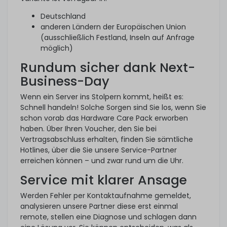
Deutschland
anderen Ländern der Europäischen Union
(ausschließlich Festland, Inseln auf Anfrage
möglich)
Rundum sicher dank Next-
Business-Day
Wenn ein Server ins Stolpern kommt, heißt es:
Schnell handeln! Solche Sorgen sind Sie los, wenn Sie
schon vorab das Hardware Care Pack erworben
haben. Über Ihren Voucher, den Sie bei
Vertragsabschluss erhalten, finden Sie sämtliche
Hotlines, über die Sie unsere Service-Partner
erreichen können – und zwar rund um die Uhr.
Service mit klarer Ansage
Werden Fehler per Kontaktaufnahme gemeldet,
analysieren unsere Partner diese erst einmal
remote, stellen eine Diagnose und schlagen dann