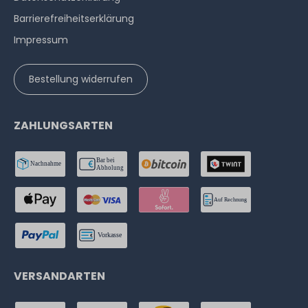
Barrierefreiheitserklärung
Impressum
Bestellung widerrufen
ZAHLUNGSARTEN
VERSANDARTEN