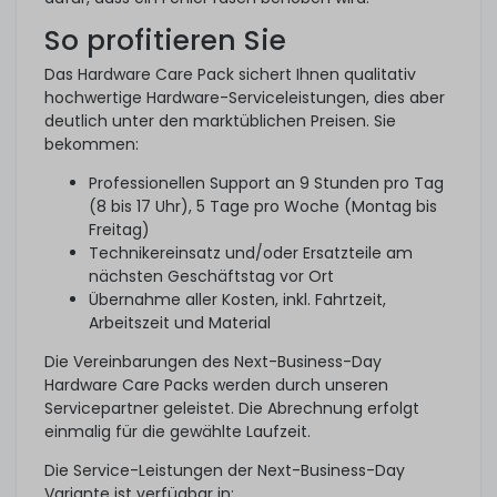
So profitieren Sie
Das Hardware Care Pack sichert Ihnen qualitativ
hochwertige Hardware-Serviceleistungen, dies aber
deutlich unter den marktüblichen Preisen. Sie
bekommen:
Professionellen Support an 9 Stunden pro Tag
(8 bis 17 Uhr), 5 Tage pro Woche (Montag bis
Freitag)
Technikereinsatz und/oder Ersatzteile am
nächsten Geschäftstag vor Ort
Übernahme aller Kosten, inkl. Fahrtzeit,
Arbeitszeit und Material
Die Vereinbarungen des Next-Business-Day
Hardware Care Packs werden durch unseren
Servicepartner geleistet. Die Abrechnung erfolgt
einmalig für die gewählte Laufzeit.
Die Service-Leistungen der Next-Business-Day
Variante ist verfügbar in: