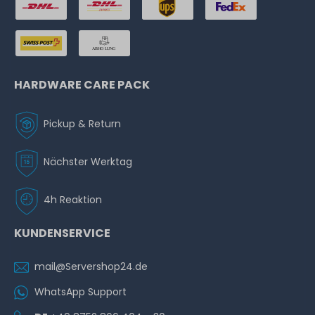
HARDWARE CARE PACK
Pickup & Return
Nächster Werktag
4h Reaktion
KUNDENSERVICE
mail@Servershop24.de
WhatsApp Support