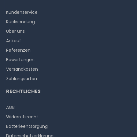
Kundenservice
Rücksendung
Über uns
Ankauf
Referenzen
Bewertungen
Versandkosten
Zahlungsarten
RECHTLICHES
AGB
Widerrufs­recht
Batterieentsorgung
Datenschutzerklärung