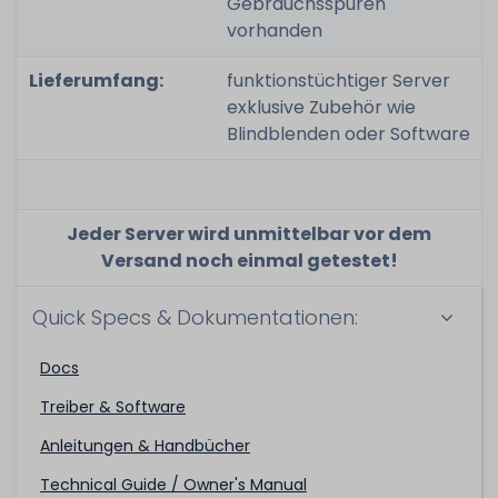
Gebrauchsspuren
vorhanden
Lieferumfang:
funktionstüchtiger Server
exklusive Zubehör wie
Blindblenden oder Software
Jeder Server wird unmittelbar vor dem
Versand noch einmal getestet!
Quick Specs & Dokumentationen:
Docs
Treiber & Software
Anleitungen & Handbücher
Technical Guide / Owner's Manual