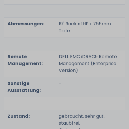
Abmessungen:
19" Rack x 1HE x 755mm
Tiefe
Remote
DELL EMC iDRAC9 Remote
Management:
Management (Enterprise
Version)
Sonstige
-
Ausstattung:
Zustand:
gebraucht, sehr gut,
staubfrei,