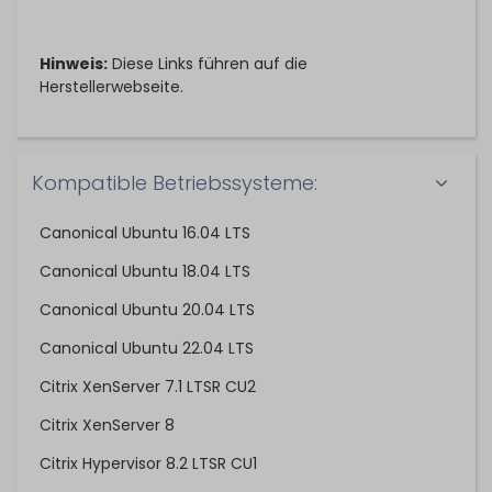
Hinweis:
Diese Links führen auf die
Herstellerwebseite.
Kompatible Betriebssysteme:
Canonical Ubuntu 16.04 LTS
Canonical Ubuntu 18.04 LTS
Canonical Ubuntu 20.04 LTS
Canonical Ubuntu 22.04 LTS
Citrix XenServer 7.1 LTSR CU2
Citrix XenServer 8
Citrix Hypervisor 8.2 LTSR CU1