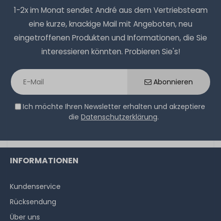
1-2x im Monat sendet André aus dem Vertriebsteam
eine kurze, knackige Mail mit Angeboten, neu
eingetroffenen Produkten und Informationen, die Sie
interessieren könnten. Probieren Sie's!
Abonnieren
Ich möchte Ihren Newsletter erhalten und akzeptiere
die
Datenschutzerklärung
.
INFORMATIONEN
Kundenservice
Rücksendung
Über uns