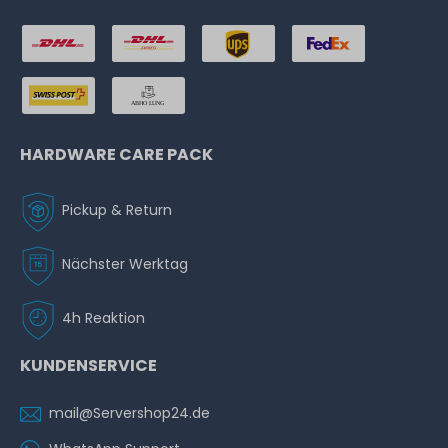
HARDWARE CARE PACK
Pickup & Return
Nächster Werktag
4h Reaktion
KUNDENSERVICE
mail@Servershop24.de