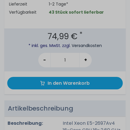
Lieferzeit
1-2 Tage*
Verfügbarkeit
43 Stück sofort lieferbar
*
74,99 €
* inkl. ges. MwSt. zzgl.
Versandkosten
-
+
In den Warenkorb
Artikelbeschreibung
Beschreibung:
Intel Xeon E5-2697Av4