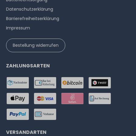
Datenschutzerklärung
Barrierefreiheitserklärung
Impressum
Bestellung widerrufen
ZAHLUNGSARTEN
VERSANDARTEN