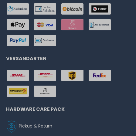
VERSANDARTEN
HARDWARE CARE PACK
Pickup & Return