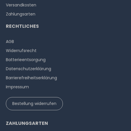
Versandkosten
Zahlungsarten
RECHTLICHES
AGB
Widerrufs­recht
Batterieentsorgung
Datenschutzerklärung
Barrierefreiheitserklärung
Impressum
Bestellung widerrufen
ZAHLUNGSARTEN