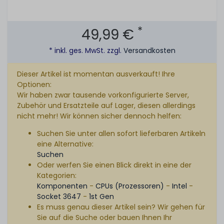
*
49,99 €
* inkl. ges. MwSt. zzgl.
Versandkosten
Dieser Artikel ist momentan ausverkauft! Ihre
Optionen:
Wir haben zwar tausende vorkonfigurierte Server,
Zubehör und Ersatzteile auf Lager, diesen allerdings
nicht mehr! Wir können sicher dennoch helfen:
Suchen Sie unter allen sofort lieferbaren Artikeln
eine Alternative:
Suchen
Oder werfen Sie einen Blick direkt in eine der
Kategorien:
Komponenten
-
CPUs (Prozessoren)
-
Intel
-
Socket 3647
-
1st Gen
Es muss genau dieser Artikel sein? Wir gehen für
Sie auf die Suche oder bauen Ihnen Ihr