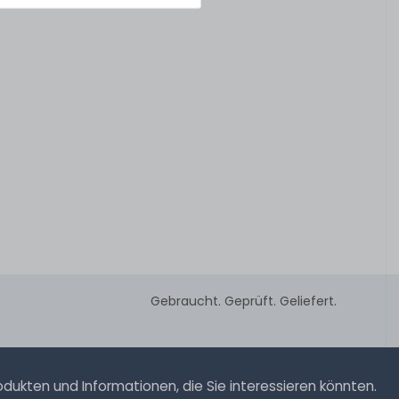
Gebraucht. Geprüft. Geliefert.
ukten und Informationen, die Sie interessieren könnten.