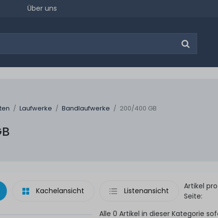
Über uns
ten
Laufwerke
Bandlaufwerke
200/400 GB
GB
Artikel pro
Kachelansicht
Listenansicht
Seite:
Alle 0 Artikel in dieser Kategorie sof