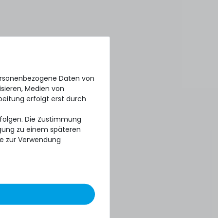
personenbezogene Daten von
isieren, Medien von
beitung erfolgt erst durch
erfolgen. Die Zustimmung
ligung zu einem späteren
se zur Verwendung