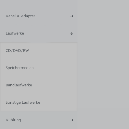
Kabel & Adapter
Laufwerke
CD/DVD/RW
Speichermedien
Bandlaufwerke
Sonstige Laufwerke
Kühlung