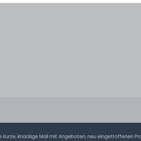
kurze, knackige Mail mit Angeboten, neu eingetroffenen Prod