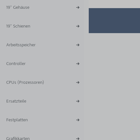
19'' Gehäuse
19'' Schienen
Arbeitsspeicher
Controller
CPUs (Prozessoren)
Ersatzteile
Festplatten
Grafikkarten