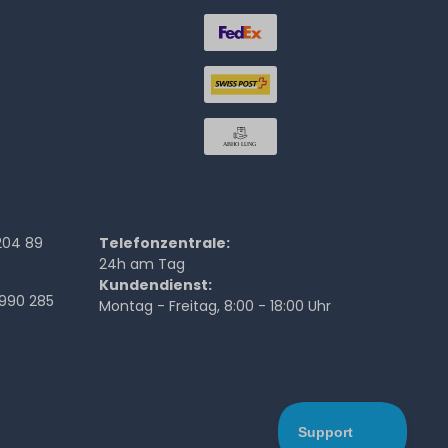
204 89
Telefonzentrale:
24h am Tag
Kundendienst:
990 285
Montag - Freitag, 8:00 - 18:00 Uhr