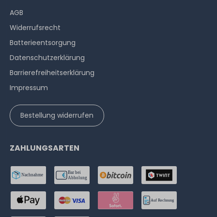
AGB
Widerrufs­recht
Batterieentsorgung
Datenschutzerklärung
Barrierefreiheitserklärung
Impressum
Bestellung widerrufen
ZAHLUNGSARTEN