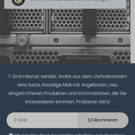
1-2x im Monat sendet André aus dem Vertriebsteam
eine kurze, knackige Mail mit Angeboten, neu
eingetroffenen Produkten und Informationen, die Sie
interessieren könnten. Probieren Sie's!
Abonnieren