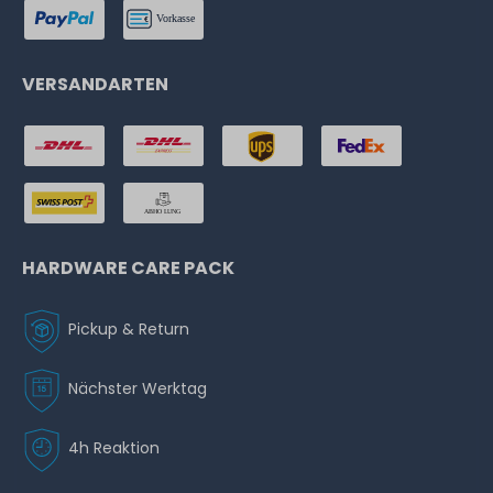
VERSANDARTEN
HARDWARE CARE PACK
Pickup & Return
Nächster Werktag
4h Reaktion