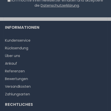
Ich möchte Ihren Newsletter erhalten und akzeptiere
die
Datenschutzerklärung
.
INFORMATIONEN
Kundenservice
Rücksendung
Über uns
Ankauf
Referenzen
Bewertungen
Versandkosten
Zahlungsarten
RECHTLICHES