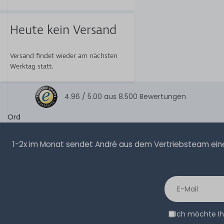
Heute kein Versand
Versand findet wieder am nächsten
Werktag statt.
4.96 /
5.00
aus
8.500
Bewertungen
Ord
1-2x im Monat sendet André aus dem Vertriebsteam eine 
Ich möchte Ih