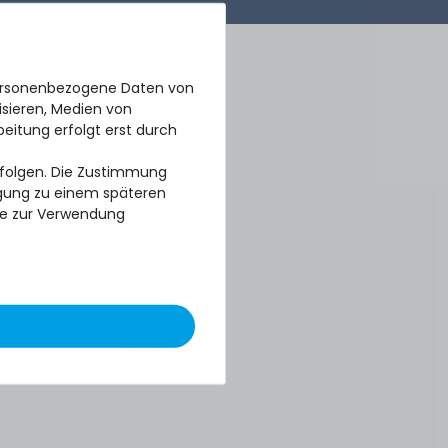
personenbezogene Daten von
isieren, Medien von
beitung erfolgt erst durch
erfolgen. Die Zustimmung
ligung zu einem späteren
se zur Verwendung