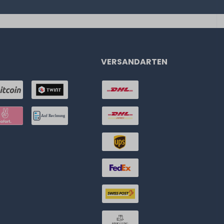
VERSANDARTEN