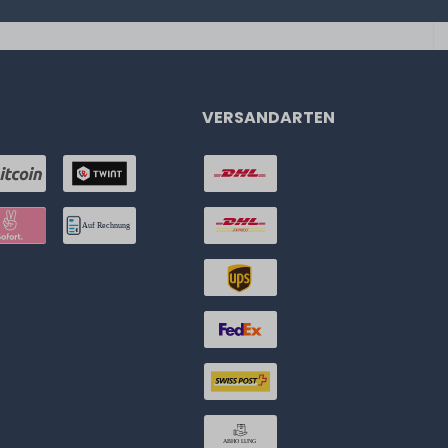
VERSANDARTEN