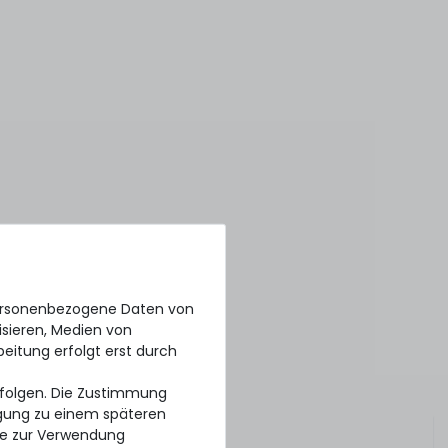
personenbezogene Daten von
isieren, Medien von
beitung erfolgt erst durch
erfolgen. Die Zustimmung
ligung zu einem späteren
se zur Verwendung