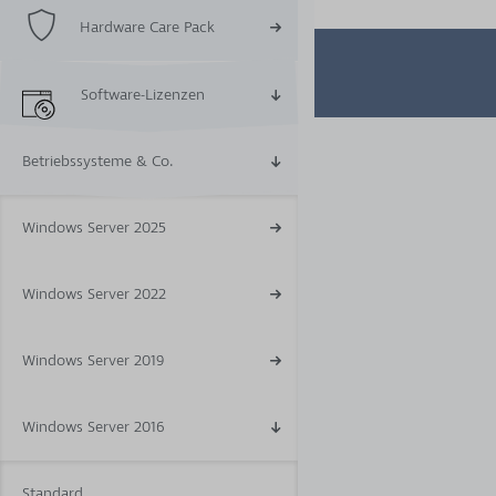
Hardware Care Pack
Software-Lizenzen
Betriebssysteme & Co.
Windows Server 2025
Windows Server 2022
Windows Server 2019
Windows Server 2016
Standard