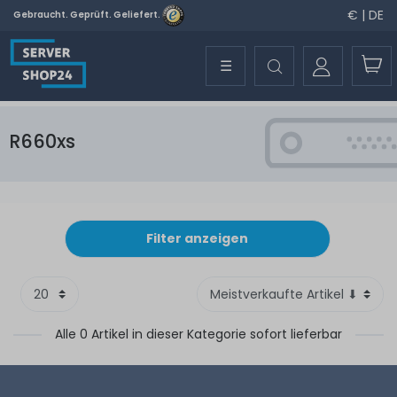
€ | DE
Gebraucht. Geprüft. Geliefert.
☰
R660xs
Filter anzeigen
Alle 0 Artikel in dieser Kategorie sofort lieferbar