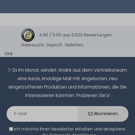
4.96 /
5.00
aus
8.500
Bewertungen
Gebraucht. Geprüft. Geliefert.
Ord
1-2x im Monat sendet André aus dem Vertriebsteam
eine kurze, knackige Mail mit Angeboten, neu
eingetroffenen Produkten und Informationen, die Sie
interessieren könnten. Probieren Sie's!
Abonnieren
Ich möchte Ihren Newsletter erhalten und akzeptiere