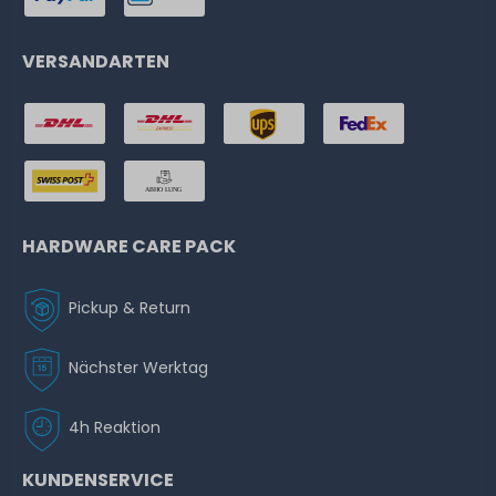
VERSANDARTEN
HARDWARE CARE PACK
Pickup & Return
Nächster Werktag
4h Reaktion
KUNDENSERVICE