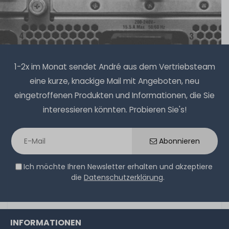
1-2x im Monat sendet André aus dem Vertriebsteam
eine kurze, knackige Mail mit Angeboten, neu
eingetroffenen Produkten und Informationen, die Sie
interessieren könnten. Probieren Sie's!
Abonnieren
Ich möchte Ihren Newsletter erhalten und akzeptiere
die
Datenschutzerklärung
.
INFORMATIONEN