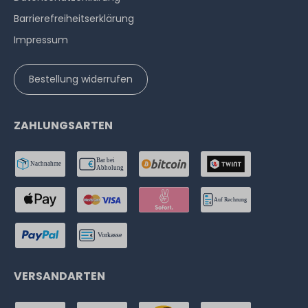
Barrierefreiheitserklärung
Impressum
Bestellung widerrufen
ZAHLUNGSARTEN
VERSANDARTEN