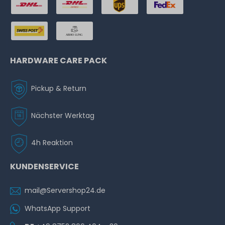
HARDWARE CARE PACK
Pickup & Return
Nächster Werktag
4h Reaktion
KUNDENSERVICE
mail@Servershop24.de
WhatsApp Support