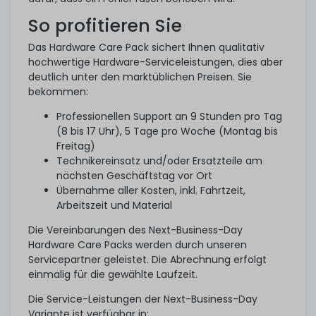
So profitieren Sie
Das Hardware Care Pack sichert Ihnen qualitativ
hochwertige Hardware-Serviceleistungen, dies aber
deutlich unter den marktüblichen Preisen. Sie
bekommen:
Professionellen Support an 9 Stunden pro Tag
(8 bis 17 Uhr), 5 Tage pro Woche (Montag bis
Freitag)
Technikereinsatz und/oder Ersatzteile am
nächsten Geschäftstag vor Ort
Übernahme aller Kosten, inkl. Fahrtzeit,
Arbeitszeit und Material
Die Vereinbarungen des Next-Business-Day
Hardware Care Packs werden durch unseren
Servicepartner geleistet. Die Abrechnung erfolgt
einmalig für die gewählte Laufzeit.
Die Service-Leistungen der Next-Business-Day
Variante ist verfügbar in: