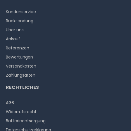
Kundenservice
Rücksendung
Über uns
Ankauf
Referenzen
Bewertungen
Versandkosten
Zahlungsarten
RECHTLICHES
AGB
Widerrufs­recht
Batterieentsorgung
Datenschutzerklärung