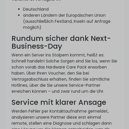
Deutschland
anderen Ländern der Europäischen Union
(ausschließlich Festland, Inseln auf Anfrage
möglich)
Rundum sicher dank Next-
Business-Day
Wenn ein Server ins Stolpern kommt, heißt es:
Schnell handeln! Solche Sorgen sind Sie los, wenn Sie
schon vorab das Hardware Care Pack erworben
haben. Über Ihren Voucher, den Sie bei
Vertragsabschluss erhalten, finden Sie sämtliche
Hotlines, über die Sie unsere Service-Partner
erreichen können – und zwar rund um die Uhr.
Service mit klarer Ansage
Werden Fehler per Kontaktaufnahme gemeldet,
analysieren unsere Partner diese erst einmal
remote, stellen eine Diagnose und schlagen dann